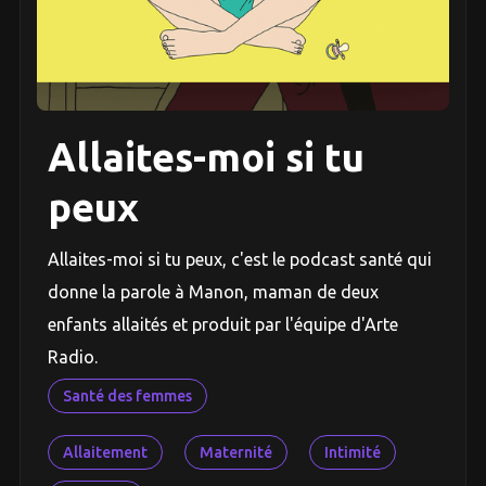
Allaites-moi si tu
peux
Allaites-moi si tu peux, c'est le podcast santé qui
donne la parole à Manon, maman de deux
enfants allaités et produit par l'équipe d'Arte
Radio.
Santé des femmes
Allaitement
Maternité
Intimité