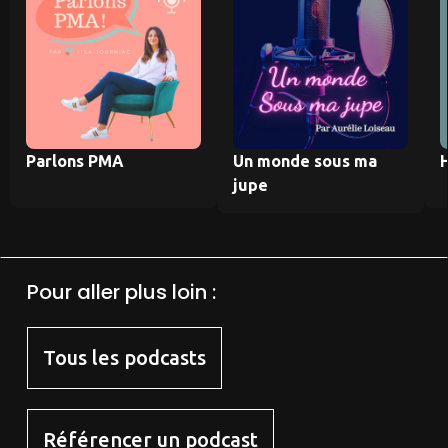
Parlons PMA
Un monde sous ma
jupe
Pour aller plus loin :
Tous les podcasts
Référencer un podcast