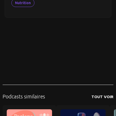
Nutrition
Podcasts similaires
TOUT VOIR