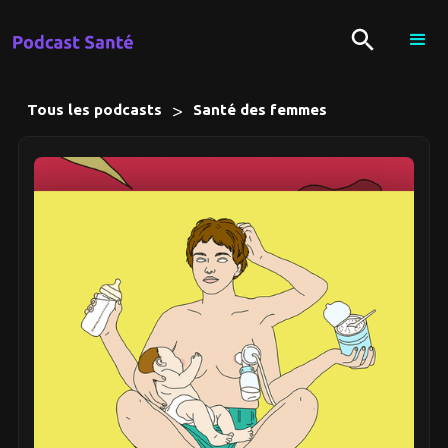
>
Tous les podcasts
Santé des femmes