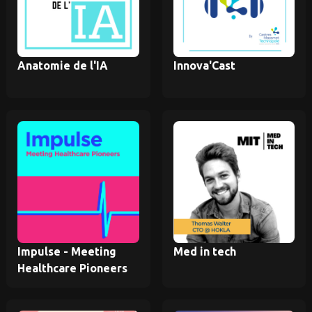
Anatomie de l'IA
Innova'Cast
Impulse - Meeting
Med in tech
Healthcare Pioneers