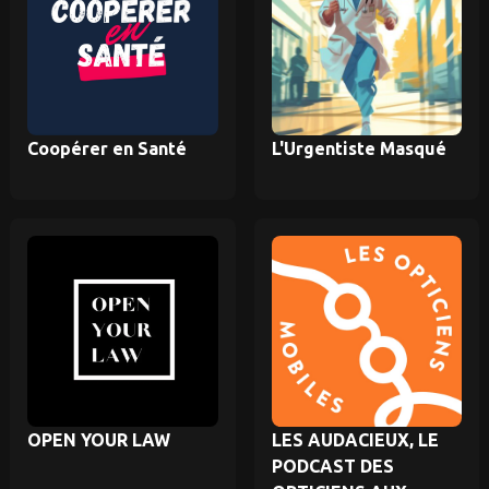
Coopérer en Santé
L'Urgentiste Masqué
OPEN YOUR LAW
LES AUDACIEUX, LE
PODCAST DES