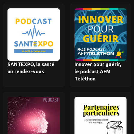
SANTEXPO, la santé
Innover pour guérir,
au rendez-vous
le podcast AFM
Téléthon