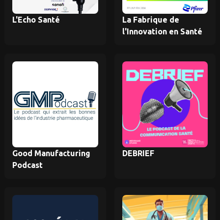
L'Echo Santé
La Fabrique de
l'Innovation en Santé
Good Manufacturing
DEBRIEF
Podcast