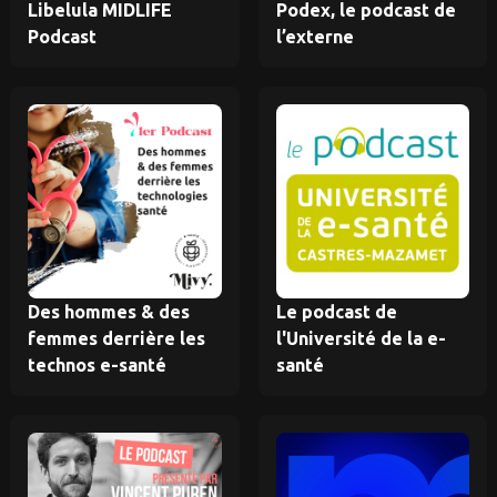
Libelula MIDLIFE
Podex, le podcast de
Podcast
l’externe
Des hommes & des
Le podcast de
femmes derrière les
l'Université de la e-
technos e-santé
santé