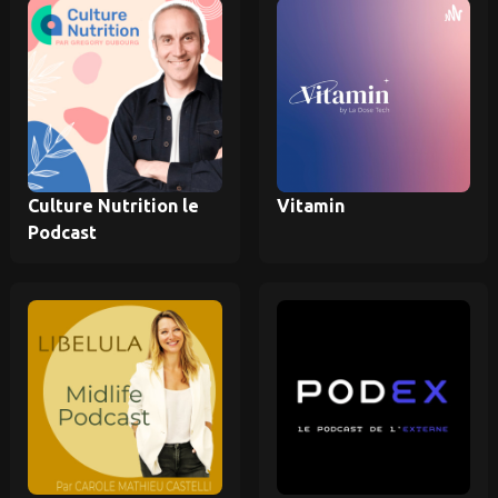
Culture Nutrition le
Vitamin
Podcast