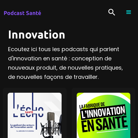
Innovation
Ecoutez ici tous les podcasts qui parlent
d'innovation en santé : conception de
nouveaux produit, de nouvelles pratiques,
de nouvelles façons de travailler.