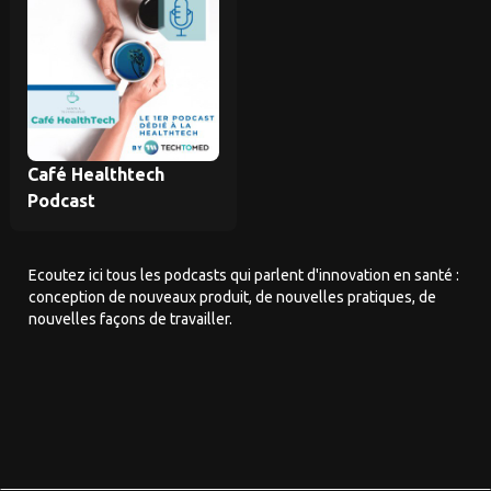
Café Healthtech
Podcast
Ecoutez ici tous les podcasts qui parlent d'innovation en santé :
conception de nouveaux produit, de nouvelles pratiques, de
nouvelles façons de travailler.