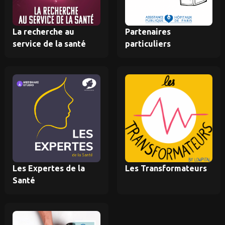
La recherche au
Partenaires
service de la santé
particuliers
Les Expertes de la
Les Transformateurs
Santé