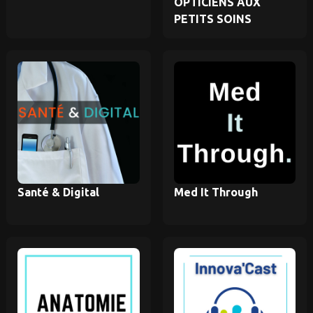
OPTICIENS AUX
PETITS SOINS
Santé & Digital
Med It Through