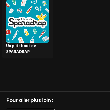
Un p'tit bout de
SPARADRAP
Pour aller plus loin :