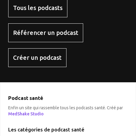
Tous les podcasts
Référencer un podcast
Créer un podcast
Podcast santé
Enfin un site qui rassemble tous les podcasts santé. Créé par
MedShake Studio
Les catégories de podcast santé