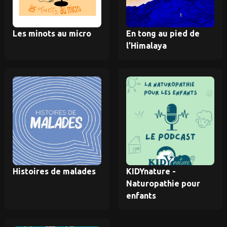
Les minots au micro
En tong au pied de
l’Himalaya
Histoires de malades
KIDYnature -
Naturopathie pour
enfants