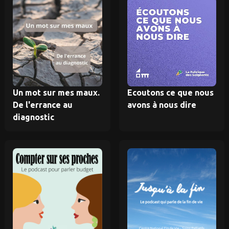
Un mot sur mes maux.
Ecoutons ce que nous
De l'errance au
avons à nous dire
diagnostic