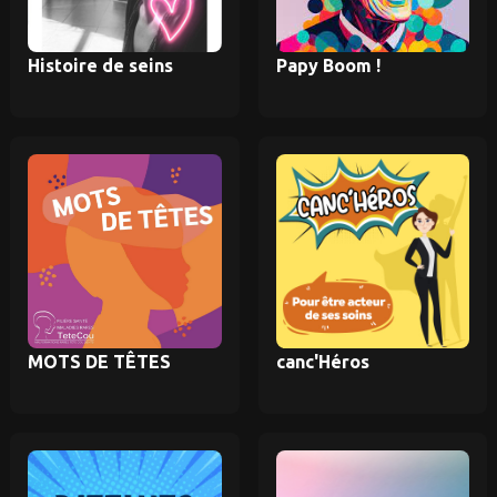
Histoire de seins
Papy Boom !
MOTS DE TÊTES
canc'Héros