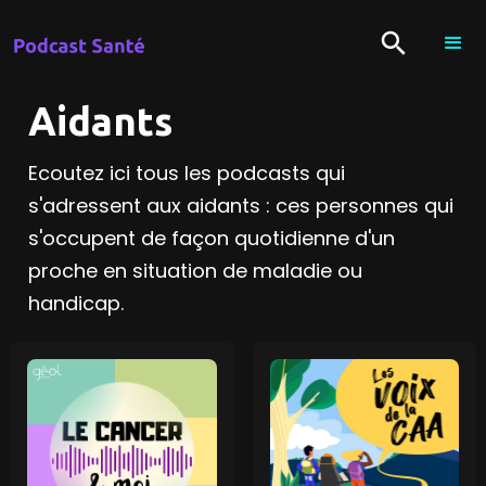
Aidants
Ecoutez ici tous les podcasts qui
s'adressent aux aidants : ces personnes qui
s'occupent de façon quotidienne d'un
proche en situation de maladie ou
handicap.