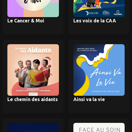
Le Cancer & Moi
Les voix de la CAA
Le chemin des aidants
Ainsi va la vie