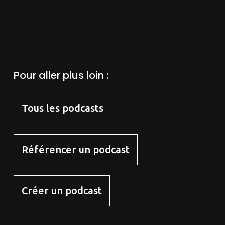
Pour aller plus loin :
Tous les podcasts
Référencer un podcast
Créer un podcast