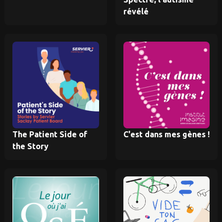
révélé
The Patient Side of
C'est dans mes gènes !
the Story