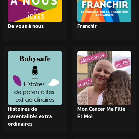
De vous à nous
Franchir
Histoires de
Mon Cancer Ma Fille
parentalités extra
Et Moi
ordinaires