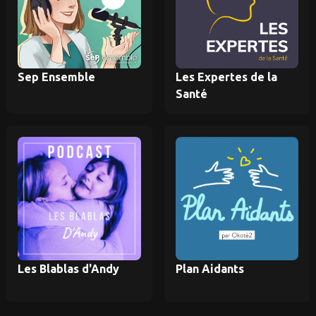
Sep Ensemble
Les Expertes de la
Santé
Les Blablas d'Andy
Plan Aidants