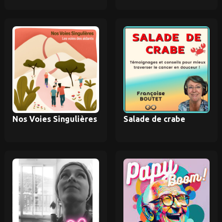
Nos Voies Singulières
Salade de crabe