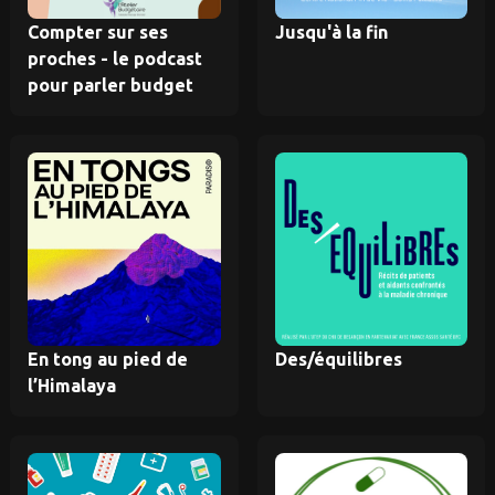
Compter sur ses
Jusqu'à la fin
proches - le podcast
pour parler budget
En tong au pied de
Des/équilibres
l’Himalaya