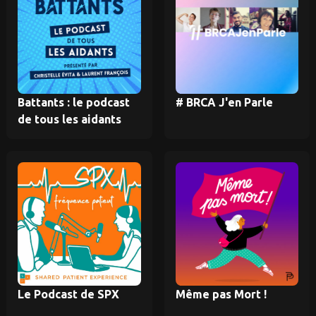
Battants : le podcast
# BRCA J'en Parle
de tous les aidants
Le Podcast de SPX
Même pas Mort !