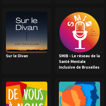
Sur le Divan
SMIB - Le réseau de la
Santé Mentale
Inclusive de Bruxelles