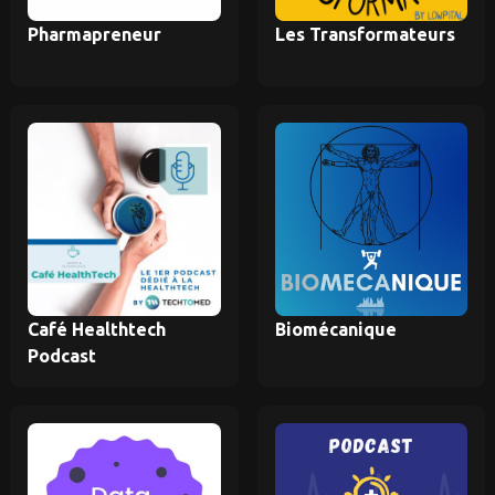
Pharmapreneur
Les Transformateurs
Café Healthtech
Biomécanique
Podcast