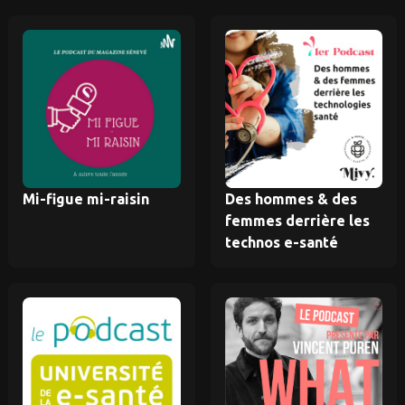
Mi-figue mi-raisin
Des hommes & des
femmes derrière les
technos e-santé