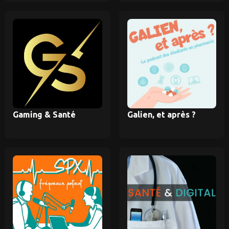
Gaming & Santé
Galien, et après ?