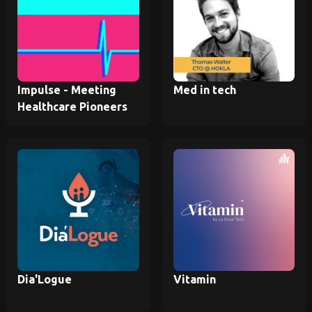
Impulse - Meeting
Med in tech
Healthcare Pioneers
Dia'Logue
Vitamin