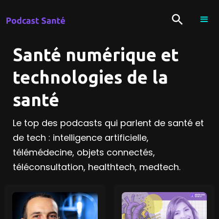
Santé numérique et
technologies de la
santé
Le top des podcasts qui parlent de santé et
de tech : intelligence artificielle,
télémédecine, objets connectés,
téléconsultation, healthtech, medtech.