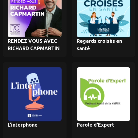
RENDEZ VOUS AVEC
Regards croisés en
RICHARD CAPMARTIN
santé
L'interphone
Parole d'Expert