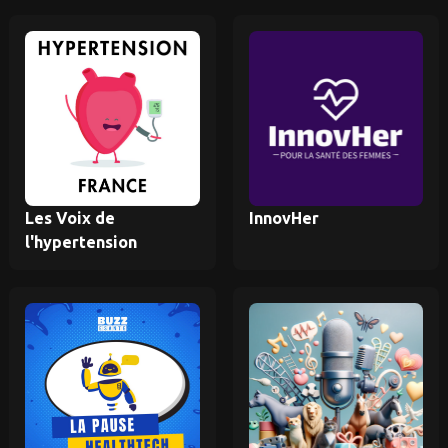
Les Voix de
InnovHer
l'hypertension