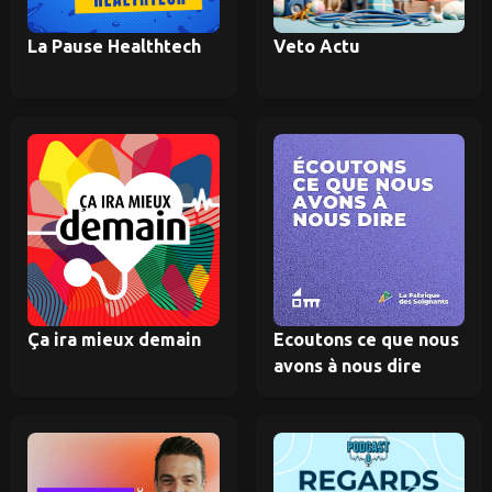
La Pause Healthtech
Veto Actu
Ça ira mieux demain
Ecoutons ce que nous
avons à nous dire