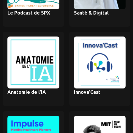
Le Podcast de SPX
Santé & Digital
Anatomie de l'IA
Innova'Cast