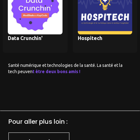
Data Crunchin'
Hospitech
Santé numérique et technologies de la santé. La santé et la
tech peuven
t être deux bons amis !
Pour aller plus loin :