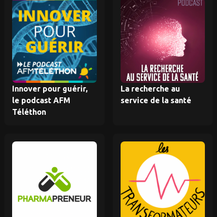
Innover pour guérir,
La recherche au
le podcast AFM
service de la santé
Téléthon