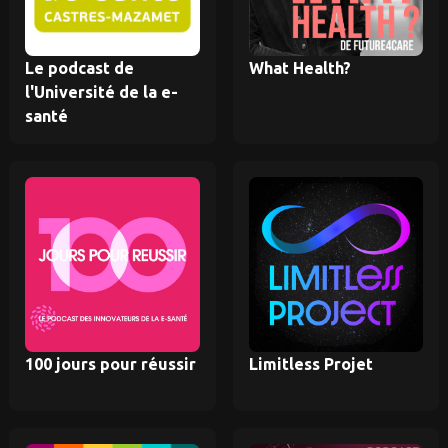
Le podcast de
What Health?
l'Université de la e-
santé
100 jours pour réussir
Limitless Projet