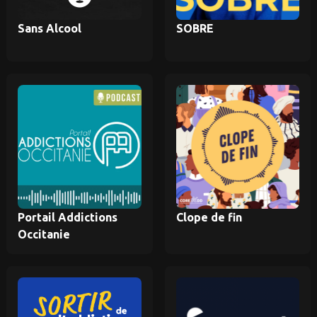
Sans Alcool
SOBRE
Portail Addictions
Clope de fin
Occitanie