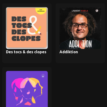
Des tocs & des clopes
Addiktion