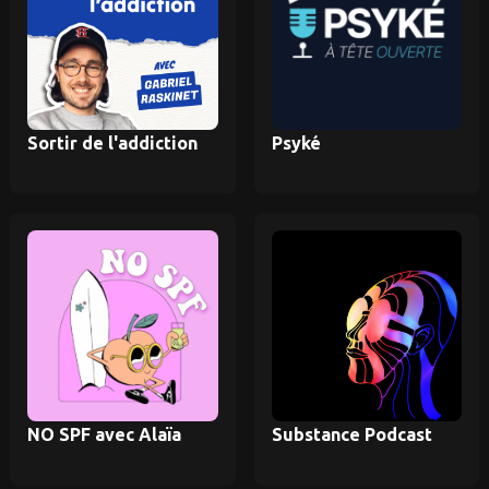
Sortir de l'addiction
Psyké
NO SPF avec Alaïa
Substance Podcast