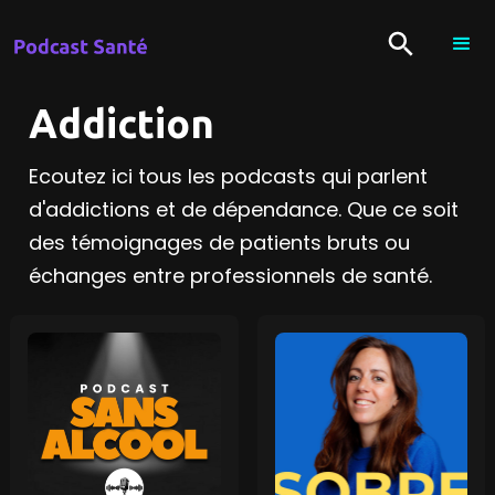
Addiction
Ecoutez ici tous les podcasts qui parlent
d'addictions et de dépendance. Que ce soit
des témoignages de patients bruts ou
échanges entre professionnels de santé.