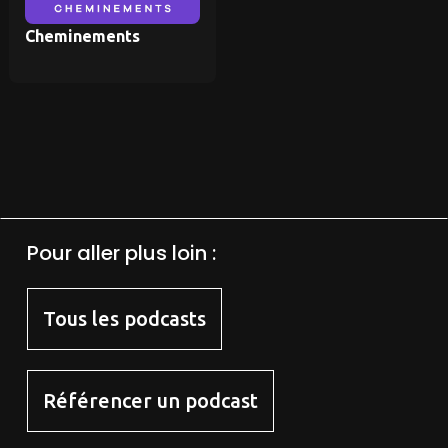
Cheminements
Pour aller plus loin :
Tous les podcasts
Référencer un podcast