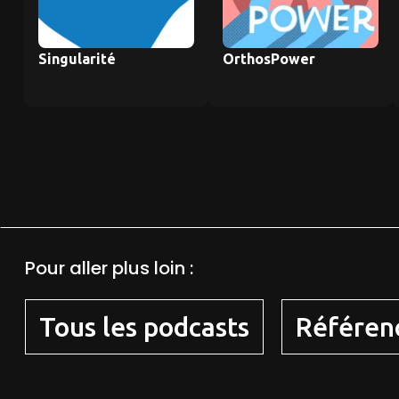
Singularité
OrthosPower
Pour aller plus loin :
Tous les podcasts
Référen