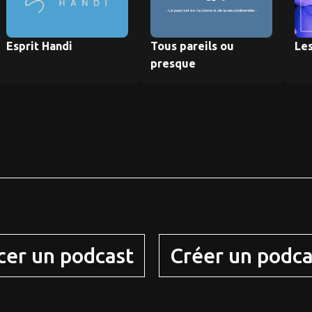
Esprit Handi
Tous pareils ou
Les
presque
cer un podcast
Créer un podca