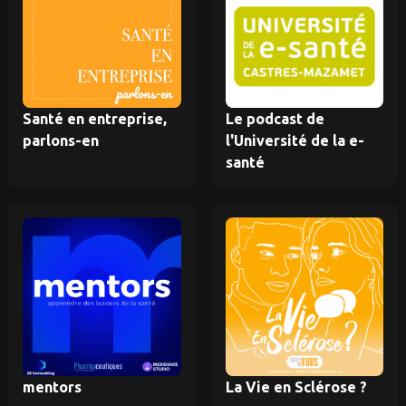
Santé en entreprise,
Le podcast de
parlons-en
l'Université de la e-
santé
mentors
La Vie en Sclérose ?