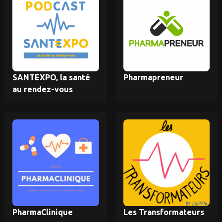
SANTEXPO, la santé
Pharmapreneur
au rendez-vous
PharmaClinique
Les Transformateurs