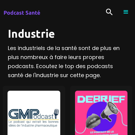
Industrie
Les industriels de la santé sont de plus en
plus nombreux à faire leurs propres
podcasts. Ecoutez le top des podcasts
santé de l'industrie sur cette page.