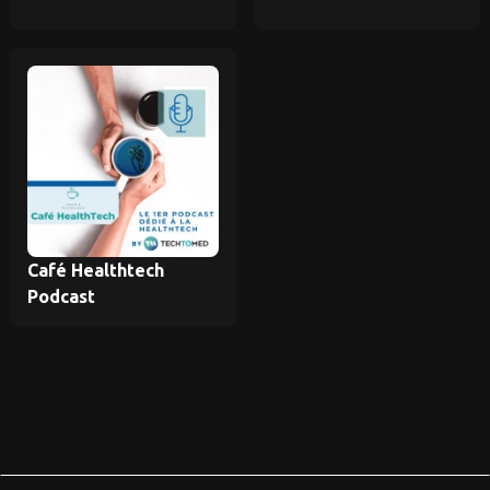
Café Healthtech
Podcast