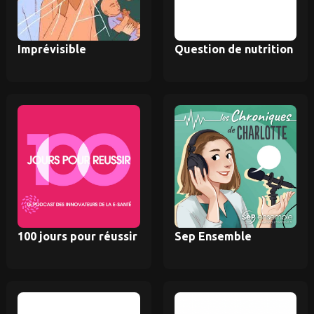
Imprévisible
Question de nutrition
100 jours pour réussir
Sep Ensemble