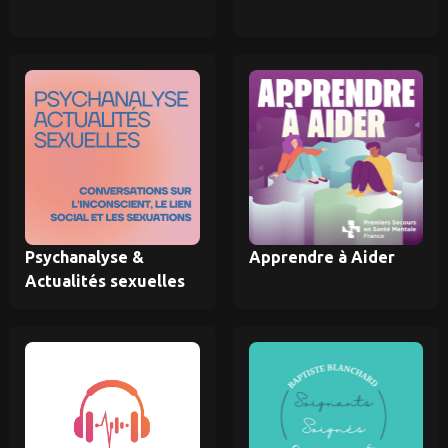
Psychanalyse &
Apprendre à Aider
Actualités sexuelles