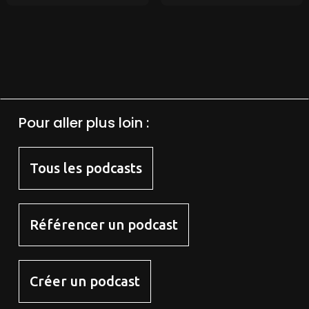
Pour aller plus loin :
Tous les podcasts
Référencer un podcast
Créer un podcast