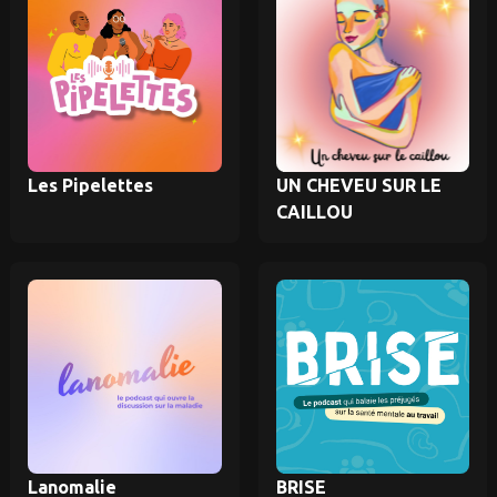
Les Pipelettes
UN CHEVEU SUR LE
CAILLOU
Lanomalie
BRISE