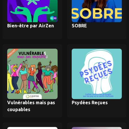
Bien-être par AirZen
SOBRE
Vulnérables mais pas
Psydées Reçues
coupables