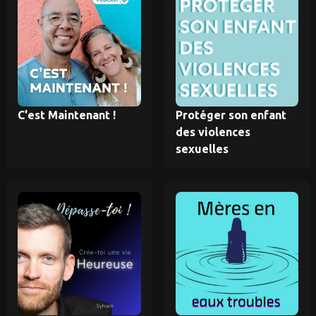
C'est Maintenant !
Protéger son enfant
des violences
sexuelles