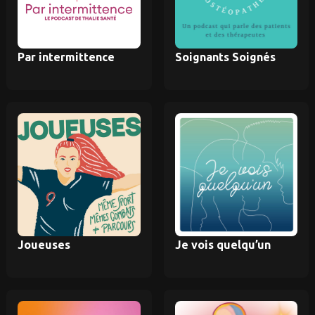
Par intermittence
Soignants Soignés
Joueuses
Je vois quelqu’un