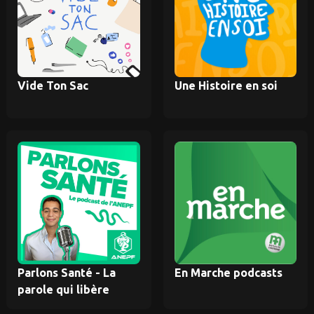
Vide Ton Sac
Une Histoire en soi
Parlons Santé - La
En Marche podcasts
parole qui libère