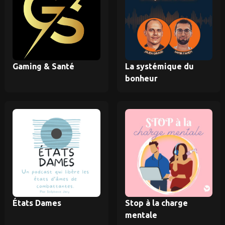
Gaming & Santé
La systémique du
bonheur
États Dames
Stop à la charge
mentale