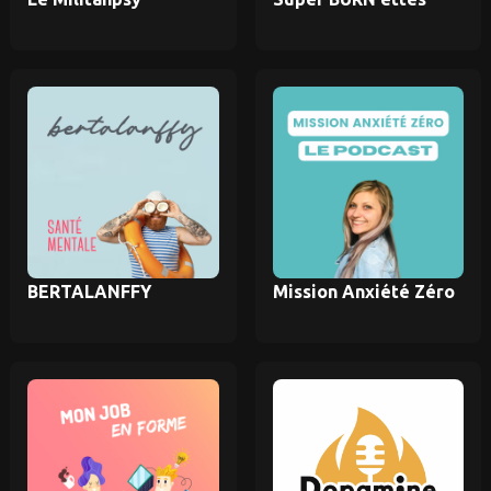
BERTALANFFY
Mission Anxiété Zéro