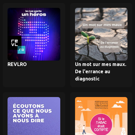
REVLRO
Un mot sur mes maux.
De l'errance au
diagnostic