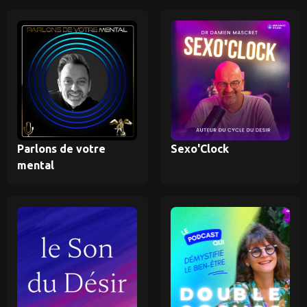
Parlons de votre
Sexo'Clock
mental