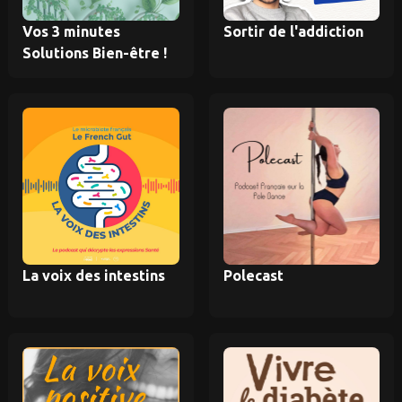
Vos 3 minutes
Sortir de l'addiction
Solutions Bien-être !
La voix des intestins
Polecast