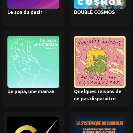
Le son du desir
DOUBLE COSMOS
Un papa, une maman
Quelques raisons de
ne pas disparaître