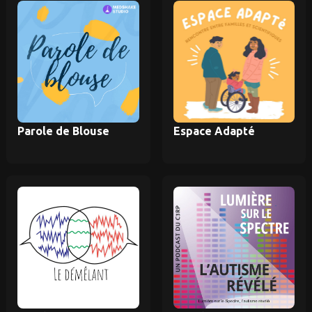
Parole de Blouse
Espace Adapté