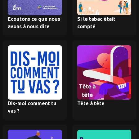
Ecoutons ce que nous
Si le tabac était
avons à nous dire
compté
Dis-moi comment tu
Tête à tête
vas ?