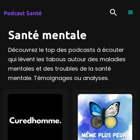
Santé mentale
Découvrez le top des podcasts à écouter
qui lèvent les tabous autour des maladies
mentales et des troubles de la santé
mentale. Témoignages ou analyses.