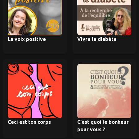
La voix positive
Vivre le diabète
Ceci est ton corps
C'est quoi le bonheur
pour vous ?