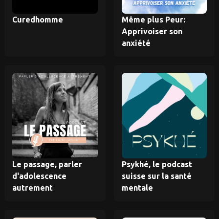
Curedhomme
Même plus Peur:
Apprivoiser son
anxiété
Le passage, parler
Psykhé, le podcast
d'adolescence
suisse sur la santé
autrement
mentale