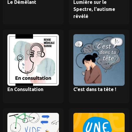
Le Démêlant
Lumière sur le
Spectre, l'autisme
révélé
En Consultation
C'est dans ta tête !