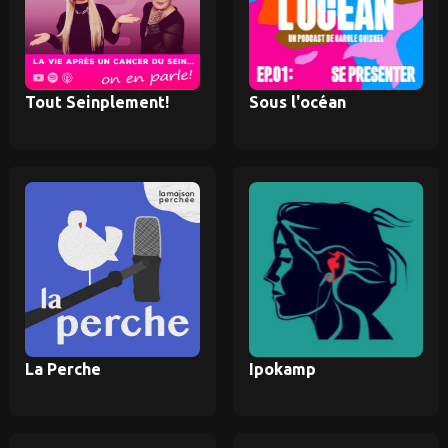
Tout Seinplement!
Sous l'océan
La Perche
Ipokamp