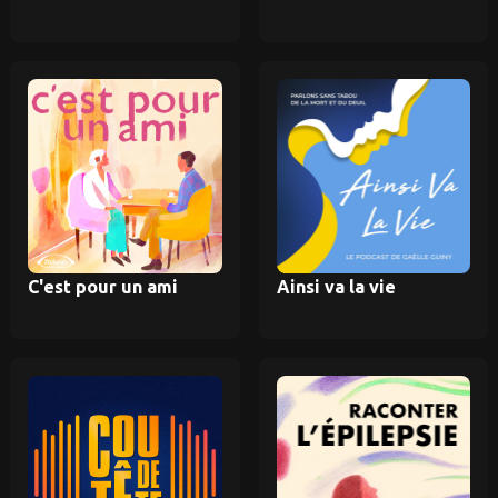
C'est pour un ami
Ainsi va la vie