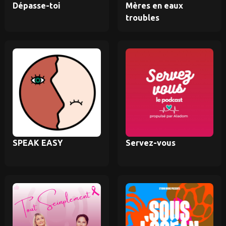
Dépasse-toi
Mères en eaux
troubles
SPEAK EASY
Servez-vous