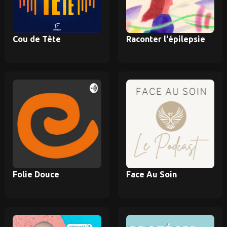
Cou de Tête
Raconter l'épilepsie
Folie Douce
Face Au Soin