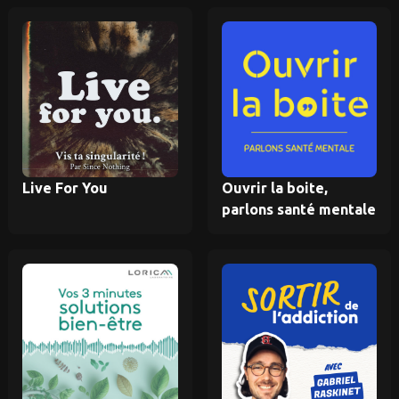
Live For You
Ouvrir la boite,
parlons santé mentale