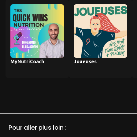
MyNutriCoach
Joueuses
Pour aller plus loin :