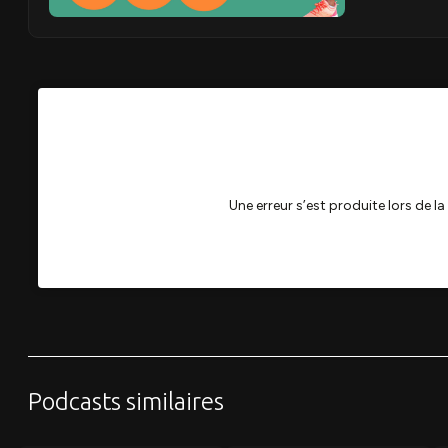
Podcasts similaires