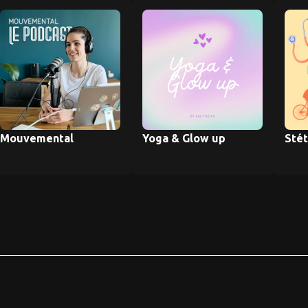
Mouvemental
Yoga & Glow up
Stét