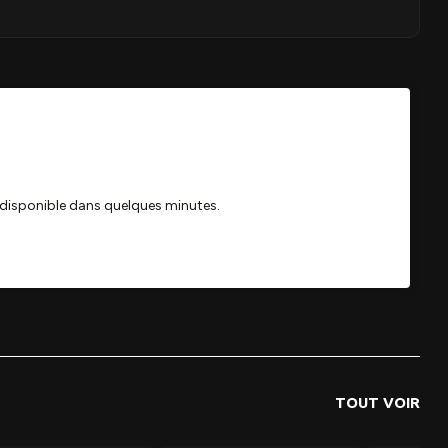
TOUT VOIR