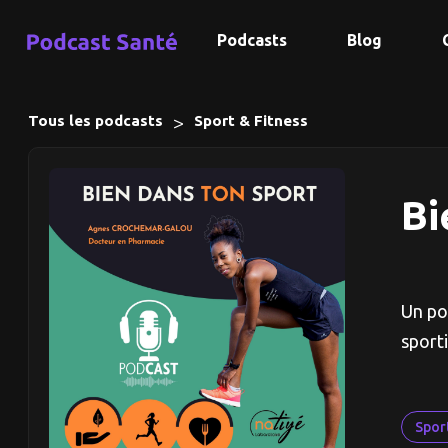
Podcasts
Blog
>
Tous les podcasts
Sport & Fitness
Bi
Un po
sport
Spor