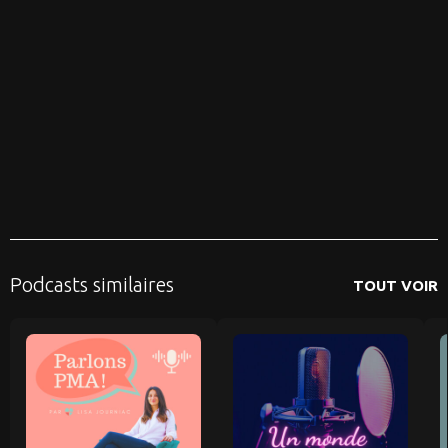
Podcasts similaires
TOUT VOIR