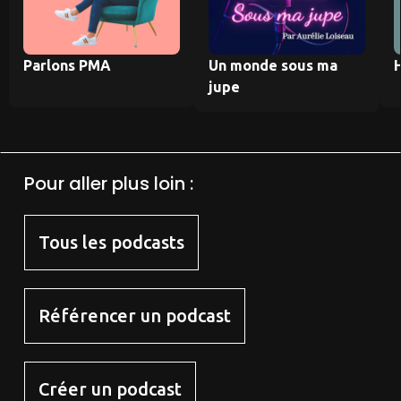
Parlons PMA
Un monde sous ma
jupe
Pour aller plus loin :
Tous les podcasts
Référencer un podcast
Créer un podcast