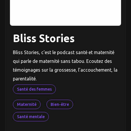
Bliss Stories
Bliss Stories, c'est le podcast santé et maternité
qui parle de maternité sans tabou. Ecoutez des
témoignages sur la grossesse, l'accouchement, la
parentalité.
Santé des femmes
Maternité
Bien-être
Santé mentale