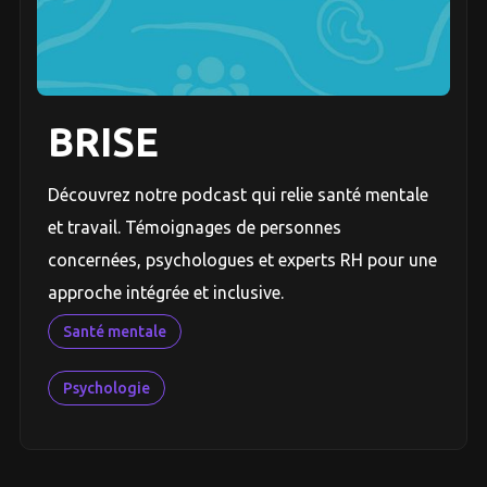
BRISE
Découvrez notre podcast qui relie santé mentale
et travail. Témoignages de personnes
concernées, psychologues et experts RH pour une
approche intégrée et inclusive.
Santé mentale
Psychologie