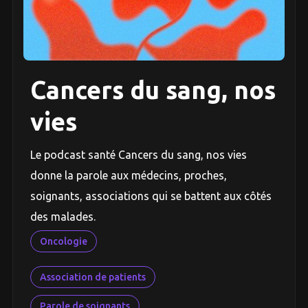
Cancers du sang, nos
vies
Le podcast santé Cancers du sang, nos vies
donne la parole aux médecins, proches,
soignants, associations qui se battent aux côtés
des malades.
Oncologie
Association de patients
Parole de soignants