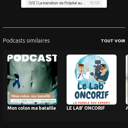
Podcasts similaires
TOUT VOIR
Mon colon ma bataille
LE LAB' ONCORIF