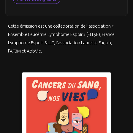
Cette émission est une collaboration de l’association «
Ensemble Leucémie Lymphome Espoir » (ELLyE), France
Lymphome Espoir, SILLC, l’association Laurette Fugain,
l’AF3M et AbbVie.