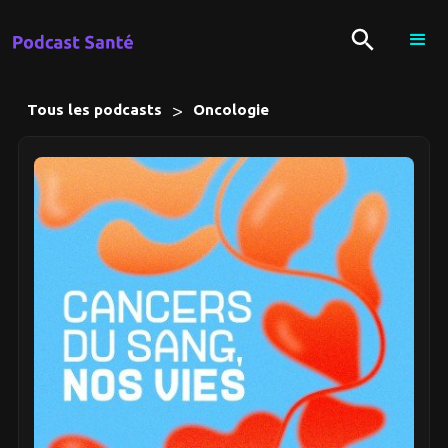
>
Tous les podcasts
Oncologie