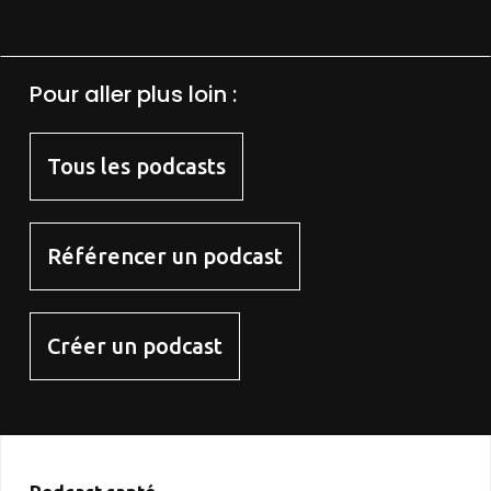
Pour aller plus loin :
Tous les podcasts
Référencer un podcast
Créer un podcast