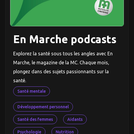
En Marche podcasts
Explorez la santé sous tous les angles avec En
Marche, le magazine de la MC. Chaque mois,
plongez dans des sujets passionnants sur la
santé.
Santé mentale
Développement personnel
Santé des femmes
Aidants
Psychologie
Nutrition