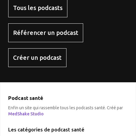
Tous les podcasts
Référencer un podcast
Créer un podcast
Podcast santé
Enfin un site qui rassemble tous les podcasts santé. Créé par
MedShake Studio
Les catégories de podcast santé