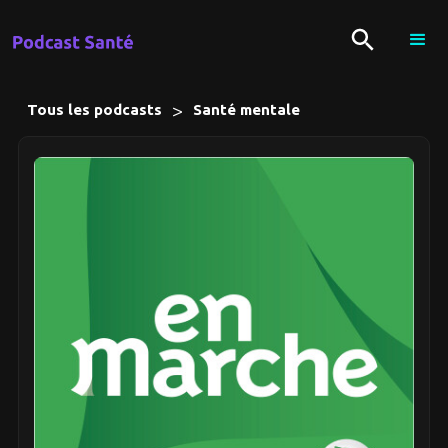
>
Tous les podcasts
Santé mentale