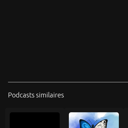
Podcasts similaires