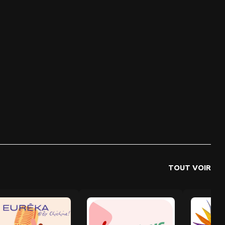
TOUT VOIR