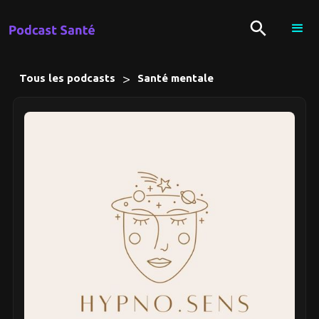
>
Tous les podcasts
Santé mentale