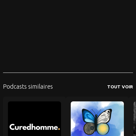
Podcasts similaires
TOUT VOIR