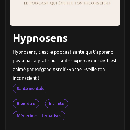
Hypnosens
Hypnosens, c'est le podcast santé qui t'apprend
pas à pas à pratiquer l'auto-hypnose guidée. Il est
animé par Mégane Astolfi-Roche. Eveille ton
inconscient !
Santé mentale
Bien-être
Intimité
Médecines alternatives