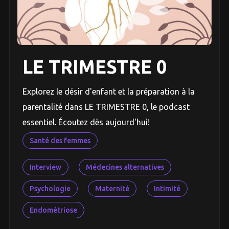
LE TRIMESTRE 0
Explorez le désir d'enfant et la préparation à la
parentalité dans LE TRIMESTRE 0, le podcast
essentiel. Écoutez dès aujourd'hui!
Santé des femmes
Interview
Médecines alternatives
Psychologie
Maternité
Intimité
Endométriose