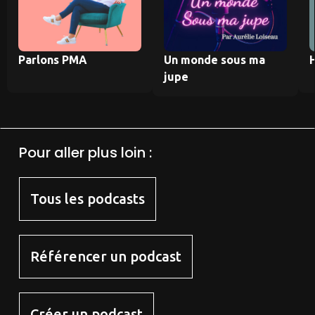
Parlons PMA
Un monde sous ma
jupe
Pour aller plus loin :
Tous les podcasts
Référencer un podcast
Créer un podcast