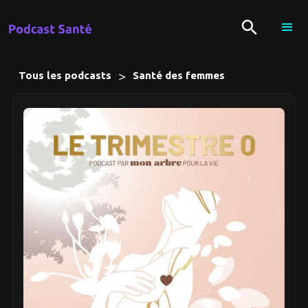
>
Tous les podcasts
Santé des femmes