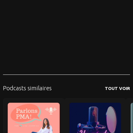
Podcasts similaires
TOUT VOIR