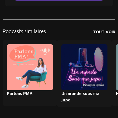
Podcasts similaires
TOUT VOIR
Parlons PMA
Un monde sous ma
jupe