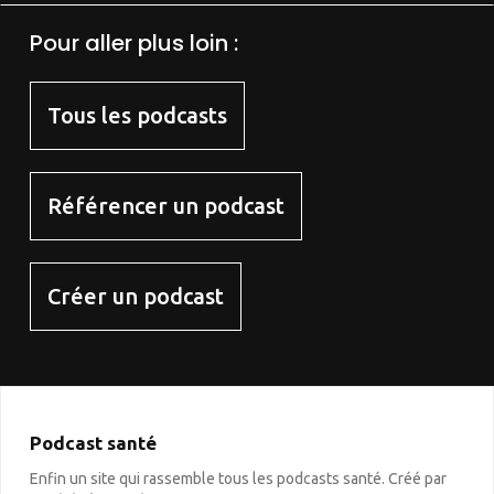
Pour aller plus loin :
Tous les podcasts
Référencer un podcast
Créer un podcast
Podcast santé
Enfin un site qui rassemble tous les podcasts santé. Créé par