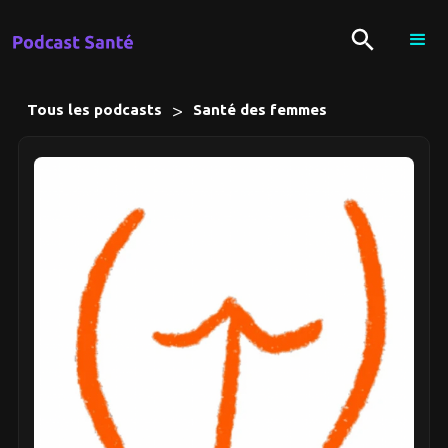
>
Tous les podcasts
Santé des femmes