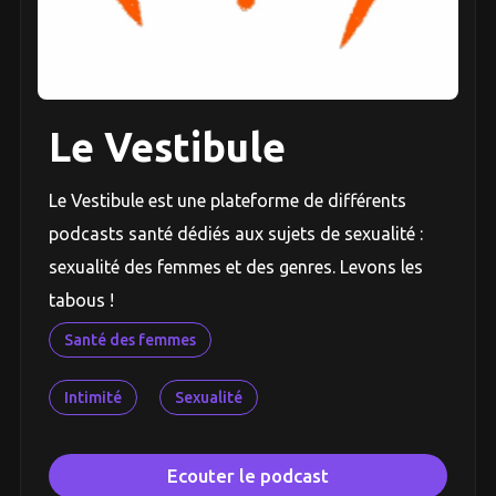
Le Vestibule
Le Vestibule est une plateforme de différents
podcasts santé dédiés aux sujets de sexualité :
sexualité des femmes et des genres. Levons les
tabous !
Santé des femmes
Intimité
Sexualité
Ecouter le podcast