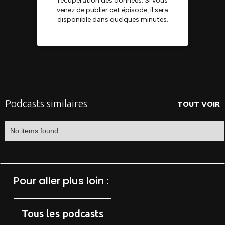
Podcasts similaires
TOUT VOIR
No items found.
Pour aller plus loin :
Tous les podcasts