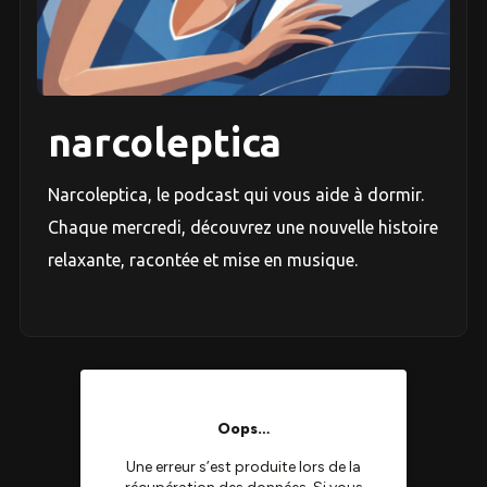
narcoleptica
Narcoleptica, le podcast qui vous aide à dormir.
Chaque mercredi, découvrez une nouvelle histoire
relaxante, racontée et mise en musique.