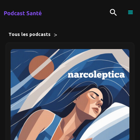
>
Tous les podcasts