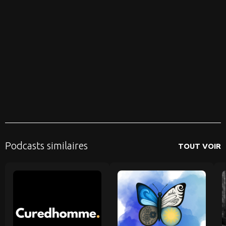
Podcasts similaires
TOUT VOIR