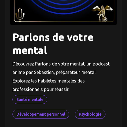
Parlons de votre
mental
Découvrez Parlons de votre mental, un podcast
animé par Sébastien, préparateur mental.
Explorez les habiletés mentales des
professionnels pour réussir.
Santé mentale
Développement personnel
Psychologie