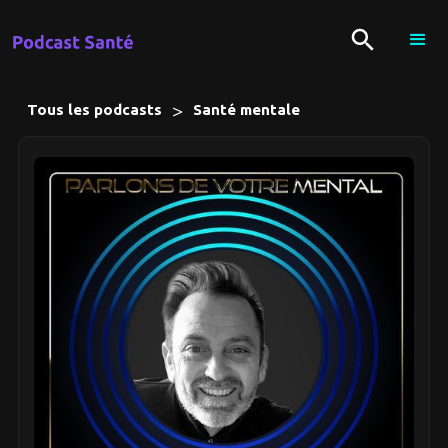
>
Tous les podcasts
Santé mentale