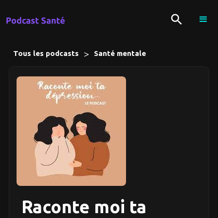
>
Tous les podcasts
Santé mentale
Raconte moi ta