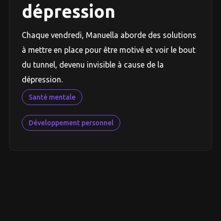
dépression
Chaque vendredi, Manuella aborde des solutions
à mettre en place pour être motivé et voir le bout
du tunnel, devenu invisible à cause de la
dépression.
Santé mentale
Développement personnel