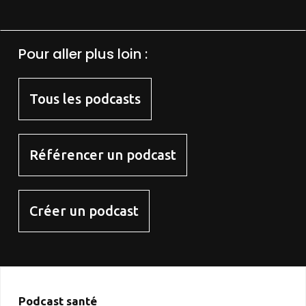
Pour aller plus loin :
Tous les podcasts
Référencer un podcast
Créer un podcast
Podcast santé