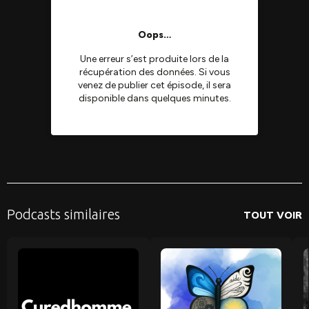
Podcasts similaires
TOUT VOIR