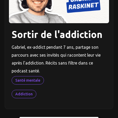
Sortir de l'addiction
Gabriel, ex-addict pendant 7 ans, partage son
parcours avec ses invités qui racontent leur vie
après l'addiction. Récits sans filtre dans ce
podcast santé.
Santé mentale
Addiction