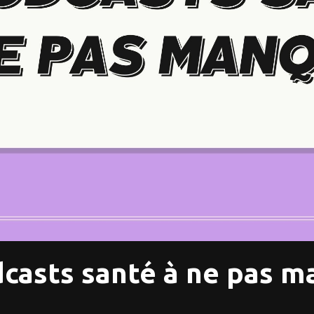
casts santé à ne pas 