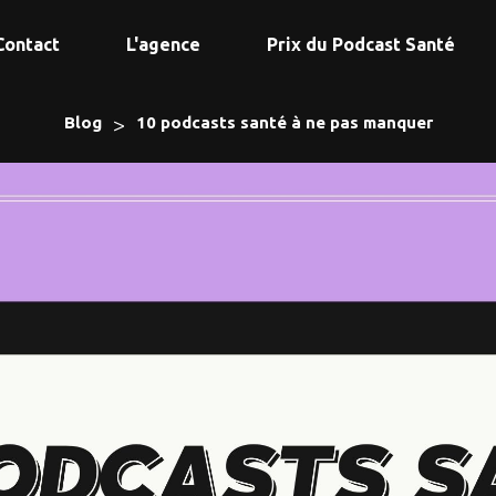
Contact
L'agence
Prix du Podcast Santé
>
Blog
10 podcasts santé à ne pas manquer