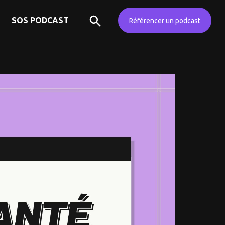
SOS PODCAST
Référencer un podcast