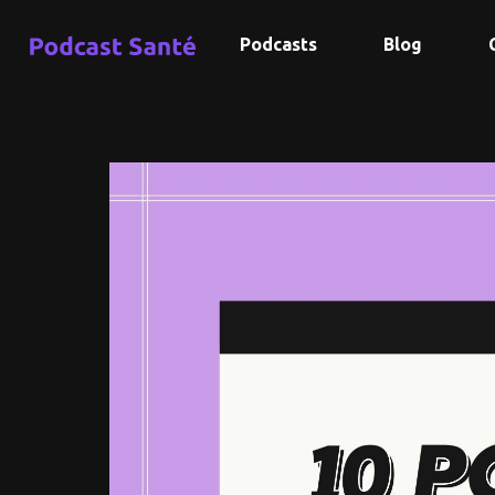
Podcasts
Blog