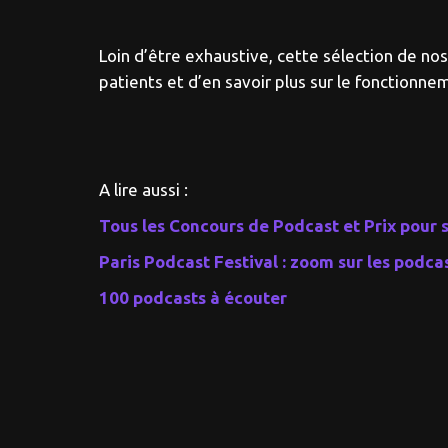
Loin d’être exhaustive, cette sélection de n
patients et d’en savoir plus sur le fonctionn
A lire aussi :
Tous les Concours de Podcast et Prix pour s
Paris Podcast Festival : zoom sur les podc
100 podcasts à écouter