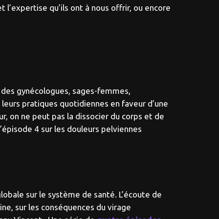
l’expertise qu’ils ont à nous offrir, ou encore
 à des gynécologues, sages-femmes,
leurs pratiques quotidiennes en faveur d’une
r, on ne peut pas la dissocier du corps et de
l’épisode 4 sur les douleurs pelviennes
lobale sur le système de santé. L’écoute de
ine, sur les conséquences du virage