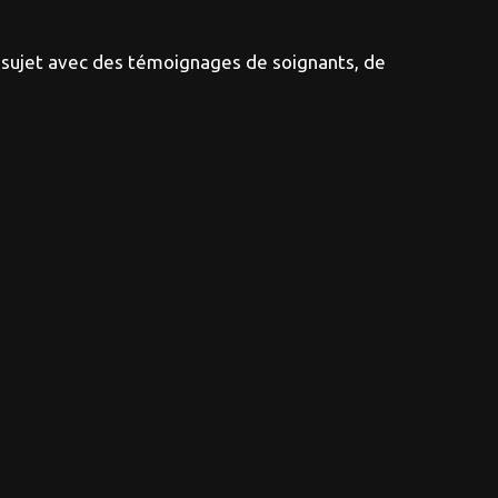
e sujet avec des témoignages de soignants, de