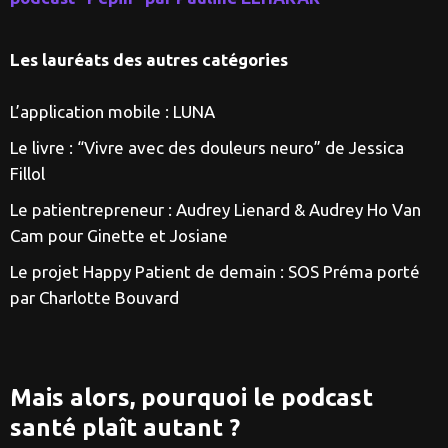
Les lauréats des autres catégories
L’application mobile : LUNA
Le livre : “Vivre avec des douleurs neuro” de Jessica
Fillol
Le patientrepreneur : Audrey Lienard & Audrey Ho Van
Cam pour Ginette et Josiane
Le projet Happy Patient de demain : SOS Préma porté
par Charlotte Bouvard
Mais alors, pourquoi le podcast
santé plaît autant ?