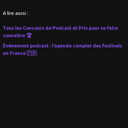
A lire aussi :
Tous les Concours de Podcast et Prix pour se faire
connaître 🏆
Événement podcast : l’agenda complet des festivals
en France 🇫🇷