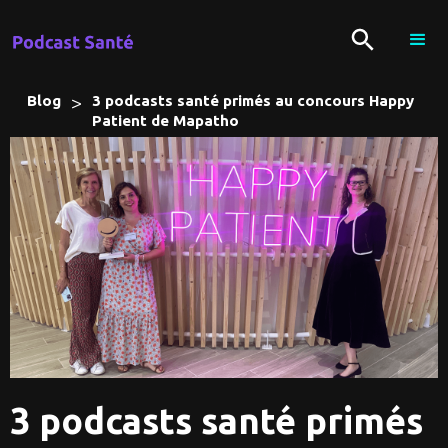
>
Blog
3 podcasts santé primés au concours Happy
Patient de Mapatho
3 podcasts santé primés