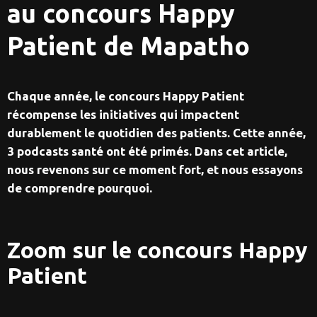
au concours Happy
Patient de Mapatho
Chaque année, le concours Happy Patient
récompense les initiatives qui impactent
durablement le quotidien des patients. Cette année,
3 podcasts santé ont été primés. Dans cet article,
nous revenons sur ce moment fort, et nous essayons
de comprendre pourquoi.‍
Zoom sur le concours Happy
Patient‍‍