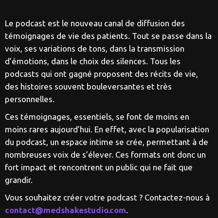
Le podcast est le nouveau canal de diffusion des
témoignages de vie des patients. Tout se passe dans la
voix, ses variations de tons, dans la transmission
d’émotions, dans le choix des silences. Tous les
podcasts qui ont gagné proposent des récits de vie,
des histoires souvent bouleversantes et très
personnelles.
Ces témoignages, essentiels, se font de moins en
moins rares aujourd’hui. En effet, avec la popularisation
du podcast, un espace intime se crée, permettant à de
nombreuses voix de s’élever. Ces formats ont donc un
fort impact et rencontrent un public qui ne fait que
grandir.
Vous souhaitez créer votre podcast ? Contactez-nous à
contact@medshakestudio.com
.