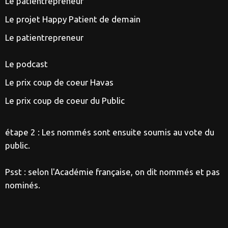
Le patientrepreneur
Le projet Happy Patient de demain
Le patientrepreneur
Le podcast
Le prix coup de coeur Havas
Le prix coup de coeur du Public
étape 2 : Les nommés sont ensuite soumis au vote du
public.
Psst : selon l'Académie française, on dit nommés et pas
nominés.