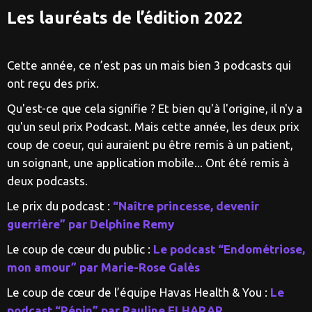
Les lauréats de l’édition 2022
Cette année, ce n’est pas un mais bien 3 podcasts qui
ont reçu des prix.
Qu'est-ce que cela signifie ? Et bien qu'à l'origine, il n'y a
qu'un seul prix Podcast. Mais cette année, les deux prix
coup de coeur, qui auraient pu être remis à un patient,
un soignant, une application mobile... Ont été remis à
deux podcasts.
Le prix du podcast :
“Naître princesse, devenir
guerrière” par Delphine Remy
Le coup de cœur du public :
Le podcast “Endométriose,
mon amour” par Marie-Rose Galès
Le coup de cœur de l’équipe Havas Health & You :
Le
podcast “Pépin” par Pauline ELHARAR