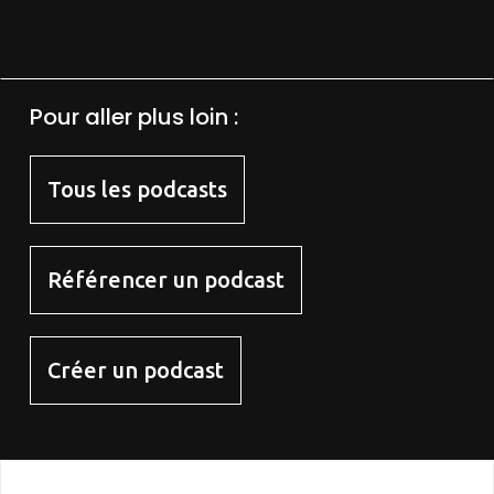
Pour aller plus loin :
Tous les podcasts
Référencer un podcast
Créer un podcast