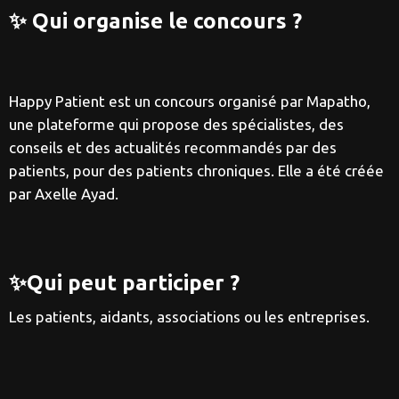
✨ Qui organise le concours ?
Happy Patient est un concours organisé par Mapatho,
une plateforme qui propose des spécialistes, des
conseils et des actualités recommandés par des
patients, pour des patients chroniques. Elle a été créée
par Axelle Ayad.
✨Qui peut participer ?
Les patients, aidants, associations ou les entreprises.