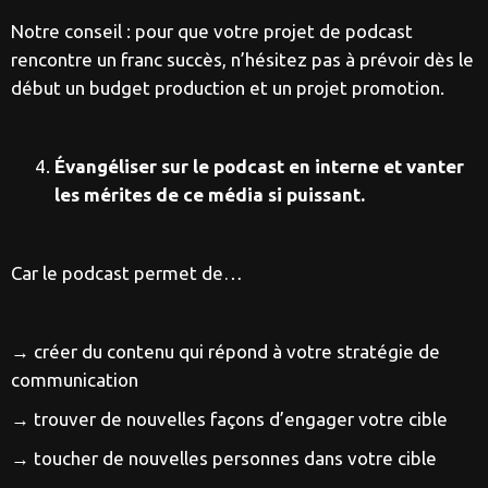
Notre conseil : pour que votre projet de podcast
rencontre un franc succès, n’hésitez pas à prévoir dès le
début un budget production et un projet promotion.
Évangéliser sur le podcast en interne et vanter
les mérites de ce média si puissant.
Car le podcast permet de…
→ créer du contenu qui répond à votre stratégie de
communication
→ trouver de nouvelles façons d’engager votre cible
→ toucher de nouvelles personnes dans votre cible