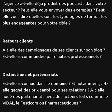
L’agence a-t-elle déjà produit des podcasts dans votre
secteur ? Peut-elle vous envoyer des exemples ? Peut-
elle vous dire quelles sont les typologies de format les
plus engageantes pour votre cible ?
Retours clients
A-t-elle des témoignages de ses clients sur son blog ?
Est-elle recommandée par d’autres professionnels ?
Distinctions et partenariats
Est-elle reconnue dans le domaine ? Et notamment, a-t-
elle gagné des prix santé pour ses créations ? A-t-elle
noué des partenariats avec des acteurs forts comme le
VIDAL, le Festicom ou Pharmaceutiques ?