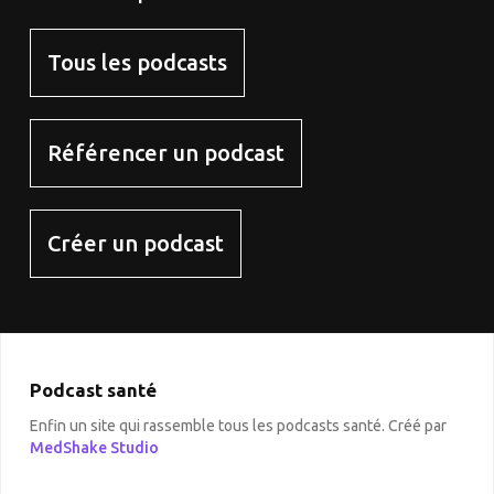
Tous les podcasts
Référencer un podcast
Créer un podcast
Podcast santé
Enfin un site qui rassemble tous les podcasts santé. Créé par
MedShake Studio