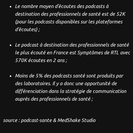
Le nombre moyen d’écoutes des podcasts à
destination des professionnels de santé est de 52K
(pour les podcasts disponibles sur les plateformes
d’écoutes) ;
Le podcast à destination des professionnels de santé
le plus écouté en France est Symptômes de RTL avec
570K écoutes en 2 ans ;
Moins de 5% des podcasts santé sont produits par
des laboratoires. Il y a donc une opportunité de
différenciation dans la stratégie de communication
auprès des professionnels de santé ;
source : podcast-sante & MedShake Studio