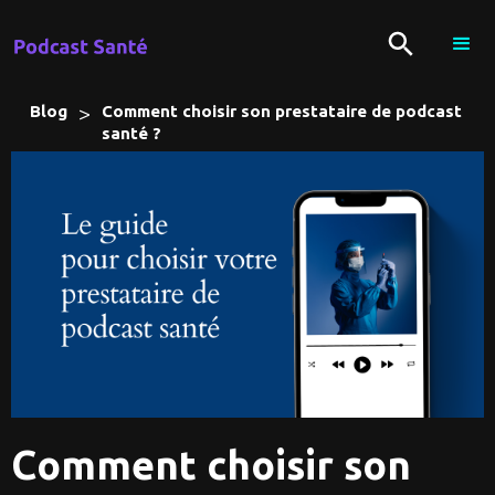
>
Blog
Comment choisir son prestataire de podcast
santé ?
Comment choisir son