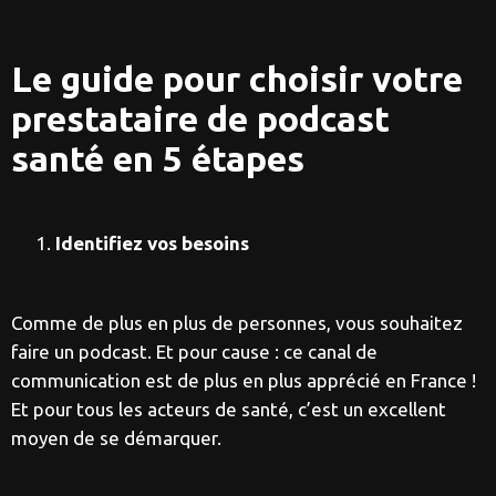
Le guide pour choisir votre
prestataire de podcast
santé en 5 étapes
Identifiez vos besoins
Comme de plus en plus de personnes, vous souhaitez
faire un podcast. Et pour cause : ce canal de
communication est de plus en plus apprécié en France !
Et pour tous les acteurs de santé, c’est un excellent
moyen de se démarquer.