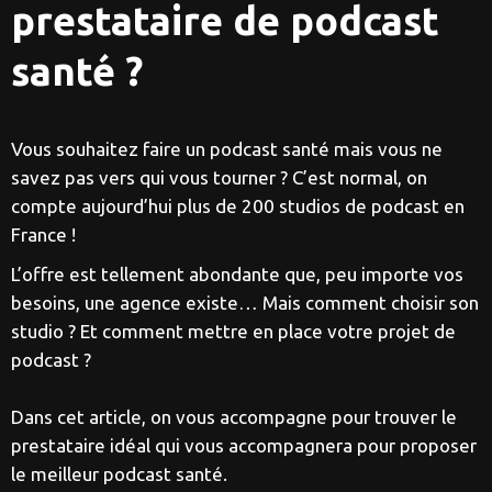
prestataire de podcast
santé ?
Vous souhaitez faire un podcast santé mais vous ne
savez pas vers qui vous tourner ? C’est normal, on
compte aujourd’hui plus de 200 studios de podcast en
France !
L’offre est tellement abondante que, peu importe vos
besoins, une agence existe… Mais comment choisir son
studio ? Et comment mettre en place votre projet de
podcast ?
Dans cet article, on vous accompagne pour trouver le
prestataire idéal qui vous accompagnera pour proposer
le meilleur podcast santé.