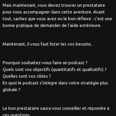
Mais maintenant, vous devez trouver un prestataire
pour vous accompagner dans cette aventure. Avant
tout, sachez que vous avez eu le bon réflexe : c’est une
bonne pratique de demander de l’aide extérieure.
Maintenant, il vous faut lister les vos besoins.
Pourquoi souhaitez-vous faire un podcast ?
Quels sont vos objectifs (quantitatifs et qualitatifs) ?
Quelles sont vos cibles ?
En quoi le podcast s’intègre dans votre stratégie plus
globale ?
Le bon prestataire saura vous conseiller et répondre à
ces questions.