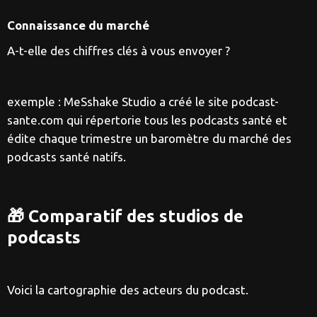
Connaissance du marché
A-t-elle des chiffres clés à vous envoyer ?
exemple : MeSshake Studio a créé le site podcast-
sante.com qui répertorie tous les podcasts santé et
édite chaque trimestre un baromètre du marché des
podcasts santé natifs.
🎁 Comparatif des studios de
podcasts
Voici la cartographie des acteurs du podcast.