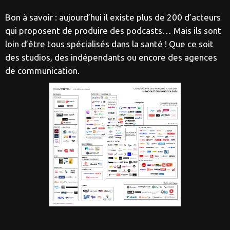
Bon à savoir : aujourd’hui il existe plus de 200 d’acteurs
qui proposent de produire des podcasts… Mais ils sont
loin d’être tous spécialisés dans la santé ! Que ce soit
des studios, des indépendants ou encore des agences
de communication.