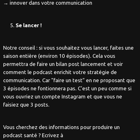
→ innover dans votre communication
Se lancer !
Notre conseil : si vous souhaitez vous lancer, faites une
saison entière (environ 10 épisodes). Cela vous
permettra de faire un bilan post lancement et voir
comment le podcast enrichit votre stratégie de
communication. Car "faire un test" en ne proposant que
3 épisodes ne fontionnera pas. C'est un peu comme si
vous ouvriez un compte Instagram et que vous ne
faisiez que 3 posts.
Vous cherchez des informations pour produire un
podcast santé ? Ecrivez à