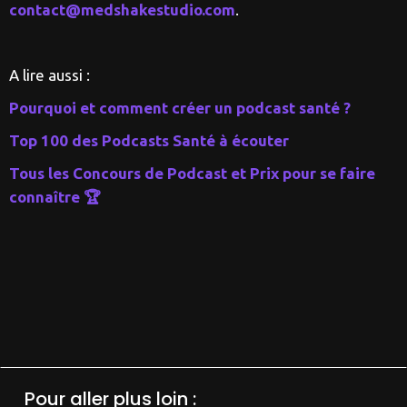
contact@medshakestudio.com
.
A lire aussi :
Pourquoi et comment créer un podcast santé ?
Top 100 des Podcasts Santé à écouter
Tous les Concours de Podcast et Prix pour se faire
connaître 🏆
Pour aller plus loin :