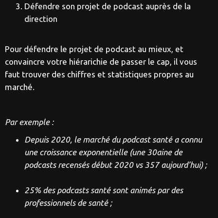
Défendre son projet de podcast auprès de la
direction
Pour défendre le projet de podcast au mieux, et
convaincre votre hiérarichie de passer le cap, il vous
faut trouver des chiffres et statistiques propres au
marché.
Par exemple :
Depuis 2020, le marché du podcast santé a connu
une croissance exponentielle (une 30aine de
podcasts recensés début 2020 vs 357 aujourd’hui) ;
25% des podcasts santé sont animés par des
professionnels de santé ;