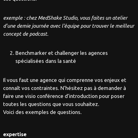
exemple : chez MedShake Studio, vous faites un atelier
d’une demie journée avec l’équipe pour trouver le meilleur
concept de podcast.
Benchmarker et challenger les agences
spécialisées dans la santé
Il vous faut une agence qui comprenne vos enjeux et
connaît vos contraintes. N’hésitez pas à demander à
faire une visio conférence d’introduction pour poser
toutes les questions que vous souhaitez.
Voici des exemples de questions.
expertise