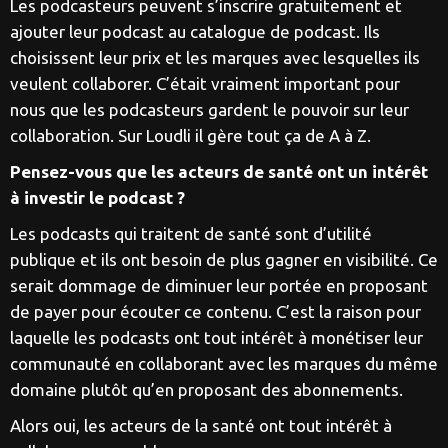
Les podcasteurs peuvent s’inscrire gratuitement et
ajouter leur podcast au catalogue de podcast. Ils
choisissent leur prix et les marques avec lesquelles ils
veulent collaborer. C’était vraiment important pour
nous que les podcasteurs gardent le pouvoir sur leur
collaboration. Sur Loudli il gère tout ça de A à Z.
Pensez-vous que les acteurs de santé ont un intérêt
à investir le podcast ?
Les podcasts qui traitent de santé sont d’utilité
publique et ils ont besoin de plus gagner en visibilité. Ce
serait dommage de diminuer leur portée en proposant
de payer pour écouter ce contenu. C’est la raison pour
laquelle les podcasts ont tout intérêt à monétiser leur
communauté en collaborant avec les marques du même
domaine plutôt qu’en proposant des abonnements.
Alors oui, les acteurs de la santé ont tout intérêt à