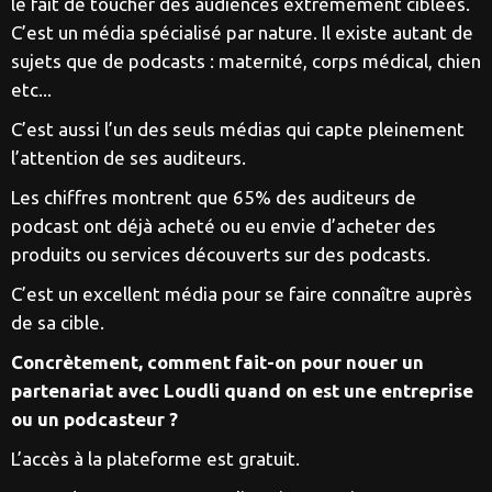
le fait de toucher des audiences extrêmement ciblées.
C’est un média spécialisé par nature. Il existe autant de
sujets que de podcasts : maternité, corps médical, chien
etc...
C’est aussi l’un des seuls médias qui capte pleinement
l’attention de ses auditeurs.
Les chiffres montrent que 65% des auditeurs de
podcast ont déjà acheté ou eu envie d’acheter des
produits ou services découverts sur des podcasts.
C’est un excellent média pour se faire connaître auprès
de sa cible.
Concrètement, comment fait-on pour nouer un
partenariat avec Loudli quand on est une entreprise
ou un podcasteur ?
L’accès à la plateforme est gratuit.