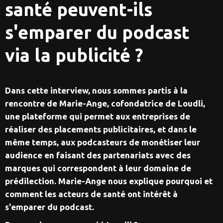
santé peuvent-ils
s'emparer du podcast
via la publicité ?
Dans cette interview, nous sommes partis à la
rencontre de Marie-Ange, cofondatrice de Loudli,
une plateforme qui permet aux entreprises de
réaliser des placements publicitaires, et dans le
même temps, aux podcasteurs de monétiser leur
audience en faisant des partenariats avec des
marques qui correspondent à leur domaine de
prédilection. Marie-Ange nous explique pourquoi et
comment les acteurs de santé ont intérêt à
s'emparer du podcast.