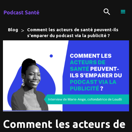
>
Blog
Comment les acteurs de santé peuvent-ils
s'emparer du podcast via la publicité ?
Comment les acteurs de