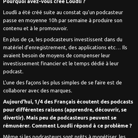
Pourquoi avez-vous créé Loudli ?
Loudli a été créé suite au constat qu’un podcasteur
passe en moyenne 10h par semaine à produire son
contenu et à le promouvoir.
En plus de ça, les podcasteurs investissent dans du
matériel d’enregistrement, des applications etc… Ils
avaient besoin de moyens de compenser leur
investissement financier et le temps dédié à leur
podcast.
L’une des façons les plus simples de se faire est de
collaborer avec des marques.
Aujourd'hui, 1/4 des Français écoutent des podcasts
pour différentes raisons (apprendre, découvrir, se
divertir). Mais peu de podcasteurs peuvent se
rémunérer. Comment Loudli répond à ce problème ?
Même si les podcasteurs sont prêts à monétiser, les