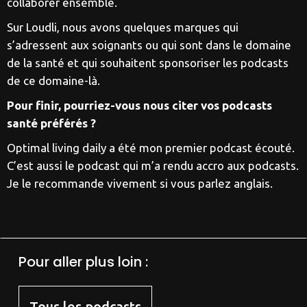
collaborer ensemble.
Sur Loudli, nous avons quelques marques qui
s’adressent aux soignants ou qui sont dans le domaine
de la santé et qui souhaitent sponsoriser les podcasts
de ce domaine-là.
Pour finir, pourriez-vous nous citer vos podcasts
santé préférés ?
Optimal living daily a été mon premier podcast écouté.
C’est aussi le podcast qui m’a rendu accro aux podcasts.
Je le recommande vivement si vous parlez anglais.
Pour aller plus loin :
Tous les podcasts