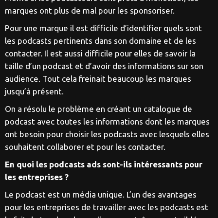
marques ont plus de mal pour les sponsoriser.
Pour une marque il est difficile d’identifier quels sont
les podcasts pertinents dans son domaine et de les
contacter. Il est aussi difficile pour elles de savoir la
taille d’un podcast et d’avoir des informations sur son
audience. Tout cela freinait beaucoup les marques
jusqu’à présent.
On a résolu le problème en créant un catalogue de
podcast avec toutes les informations dont les marques
ont besoin pour choisir les podcasts avec lesquels elles
souhaitent collaborer et pour les contacter.
En quoi les podcasts ads sont-ils intéressants pour
les entreprises ?
Le podcast est un média unique. L’un des avantages
pour les entreprises de travailler avec les podcasts est