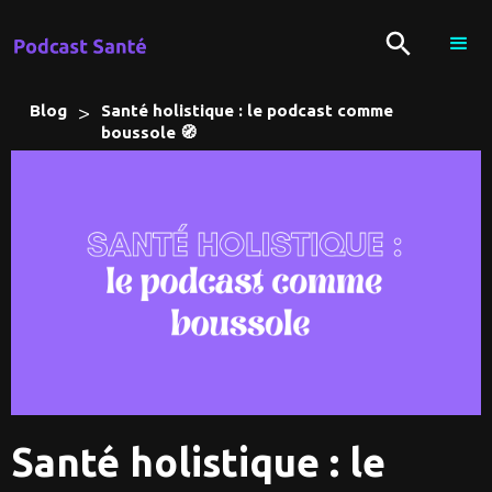
>
Blog
Santé holistique : le podcast comme
boussole 🧭
Santé holistique : le