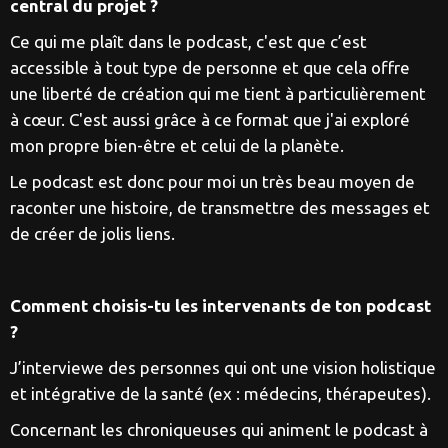
central du projet ?
Ce qui me plaît dans le podcast, c'est que c’est
accessible à tout type de personne et que cela offre
une liberté de création qui me tient à particulièrement
à cœur. C'est aussi grâce à ce format que j'ai exploré
mon propre bien-être et celui de la planète.
Le podcast est donc pour moi un très beau moyen de
raconter une histoire, de transmettre des messages et
de créer de jolis liens.
Comment choisis-tu les intervenants de ton podcast
?
J’interviewe des personnes qui ont une vision holistique
et intégrative de la santé (ex : médecins, thérapeutes).
Concernant les chroniqueuses qui animent le podcast à