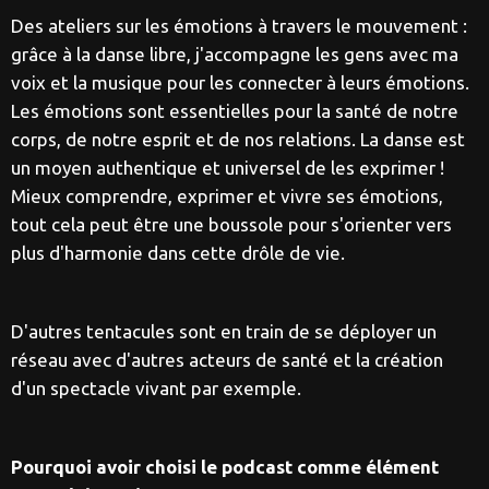
Des ateliers sur les émotions à travers le mouvement :
grâce à la danse libre, j'accompagne les gens avec ma
voix et la musique pour les connecter à leurs émotions.
Les émotions sont essentielles pour la santé de notre
corps, de notre esprit et de nos relations. La danse est
un moyen authentique et universel de les exprimer !
Mieux comprendre, exprimer et vivre ses émotions,
tout cela peut être une boussole pour s'orienter vers
plus d'harmonie dans cette drôle de vie.
D'autres tentacules sont en train de se déployer un
réseau avec d'autres acteurs de santé et la création
d'un spectacle vivant par exemple.
Pourquoi avoir choisi le podcast comme élément