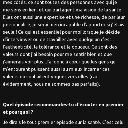
mes côtés, ce sont toutes des personnes avec qui je
me sens en lien, et qui partagent ma vision de la santé.
Elles ont aussi une expertise et une richesse, de par leur
personnalité, je serai bien incapable d'apporter si j’étais
seule ! Ce qui est essentiel pour moi lorsque je décide
d'interviewer ou de travailler avec quelqu'un c'est :
l'authenticité, la tolérance et la douceur. Ce sont des
valeurs dont j'ai besoin pour me sentir bien et que
j'aimerais voir plus. J'ai donc à cœur que les gens qui
m'entourent puissent aussi au mieux incarner ces
valeurs ou souhaitent voguer vers elles (car
évidemment, nous ne sommes pas parfaits).
Quel épisode recommandes-tu d'écouter en premier
et pourquoi ?
Je dirais le tout premier épisode sur la santé. C'est celui