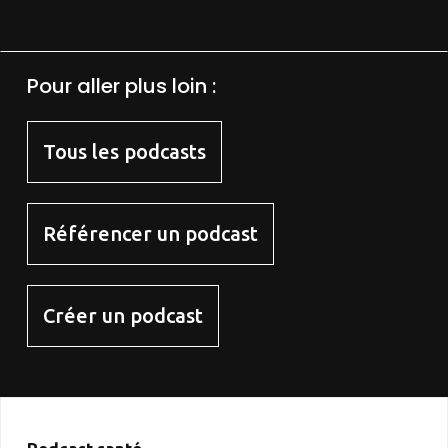
Pour aller plus loin :
Tous les podcasts
Référencer un podcast
Créer un podcast