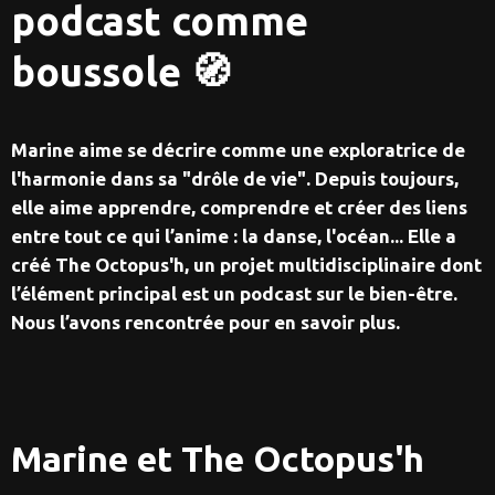
podcast comme
boussole 🧭
Marine aime se décrire comme une exploratrice de
l'harmonie dans sa "drôle de vie". Depuis toujours,
elle aime apprendre, comprendre et créer des liens
entre tout ce qui l’anime : la danse, l'océan... Elle a
créé The Octopus'h, un projet multidisciplinaire dont
l’élément principal est un podcast sur le bien-être.
Nous l’avons rencontrée pour en savoir plus.
Marine et The Octopus'h