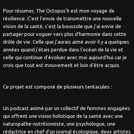
Pour résumer, The Octopus'h est mon voyage de
résilience. C'est l'envie de transmettre une nouvelle
vision de la santé, c'est la boussole que j'ai envie de
partager pour voguer vers plus d'harmonie dans cette
drôle de vie. Celle que j'aurais aimé avoir il y a quelques
années quand j'étais perdue dans l'océan de la vie et
celle qui continue d'évoluer avec moi aujourd'hui car je
crois que tout est mouvement et loin d'être acquis.
Ce projet est composé de plusieurs tentacules :
Un podcast animé par un collectif de femmes engagées
qui offrent une vision holistique de la santé avec une
naturopathe-nutritionniste, une psychologue, une
rédactrice en chef d'un journal écologique, deux artistes