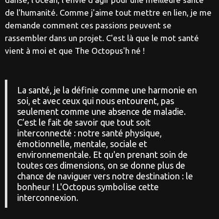
de l'humanité. Comme j'aime tout mettre en lien, je me
demande comment ces passions peuvent se
rassembler dans un projet. C'est là que le mot santé
vient à moi et que The Octopus'h né !
La santé, je la définie comme une harmonie en
soi, et avec ceux qui nous entourent, pas
seulement comme une absence de maladie.
C’est le fait de savoir que tout soit
interconnecté : notre santé physique,
émotionnelle, mentale, sociale et
environnementale. Et qu'en prenant soin de
toutes ces dimensions, on se donne plus de
chance de naviguer vers notre destination : le
bonheur ! L'Octopus symbolise cette
interconnexion.