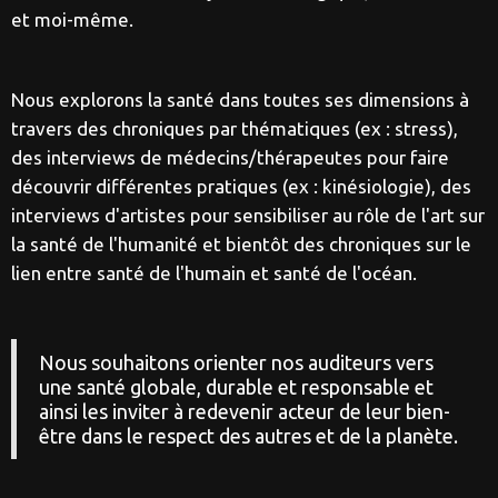
et moi-même.
Nous explorons la santé dans toutes ses dimensions à
travers des chroniques par thématiques (ex : stress),
des interviews de médecins/thérapeutes pour faire
découvrir différentes pratiques (ex : kinésiologie), des
interviews d'artistes pour sensibiliser au rôle de l'art sur
la santé de l'humanité et bientôt des chroniques sur le
lien entre santé de l'humain et santé de l'océan.
Nous souhaitons orienter nos auditeurs vers
une santé globale, durable et responsable et
ainsi les inviter à redevenir acteur de leur bien-
être dans le respect des autres et de la planète.