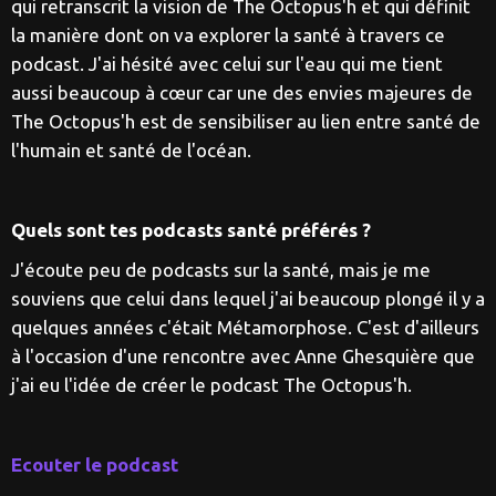
qui retranscrit la vision de The Octopus'h et qui définit
la manière dont on va explorer la santé à travers ce
podcast. J'ai hésité avec celui sur l'eau qui me tient
aussi beaucoup à cœur car une des envies majeures de
The Octopus'h est de sensibiliser au lien entre santé de
l'humain et santé de l'océan.
Quels sont tes podcasts santé préférés ?
J'écoute peu de podcasts sur la santé, mais je me
souviens que celui dans lequel j'ai beaucoup plongé il y a
quelques années c'était Métamorphose. C'est d'ailleurs
à l'occasion d'une rencontre avec Anne Ghesquière que
j'ai eu l'idée de créer le podcast The Octopus'h.
Ecouter le podcast