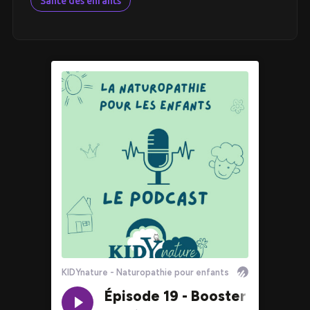
Santé des enfants