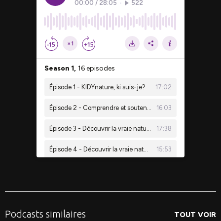
Podcasts similaires
TOUT VOIR