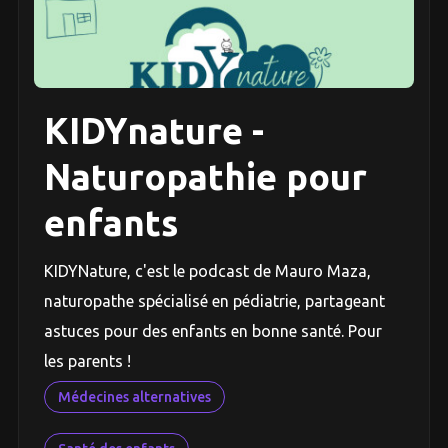
KIDYnature -
Naturopathie pour
enfants
KIDYNature, c'est le podcast de Mauro Maza,
naturopathe spécialisé en pédiatrie, partageant
astuces pour des enfants en bonne santé. Pour
les parents !
Médecines alternatives