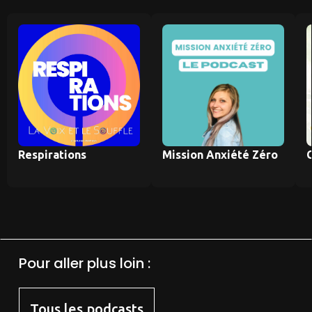
Respirations
Mission Anxiété Zéro
Pour aller plus loin :
Tous les podcasts