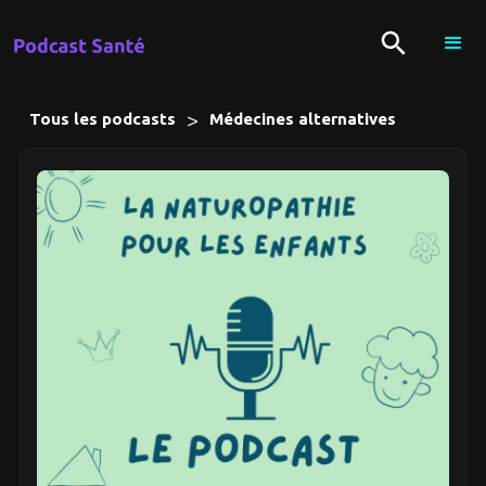
>
Tous les podcasts
Médecines alternatives