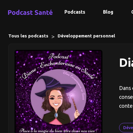
Podcasts
Blog
>
Tous les podcasts
Développement personnel
Di
Dans 
conse
conte
Déve