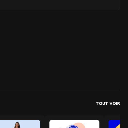
TOUT VOIR