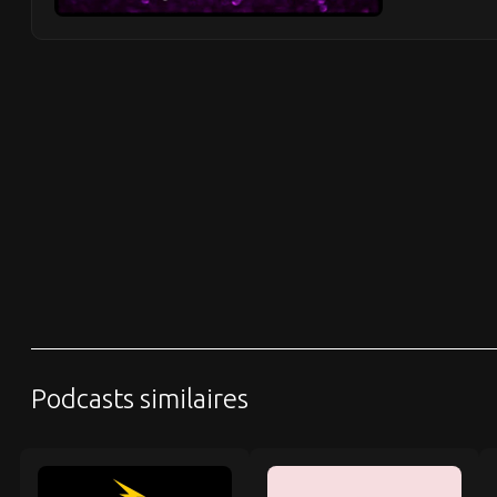
Podcasts similaires