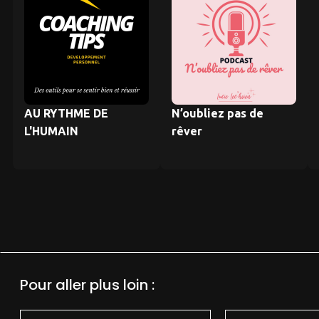
AU RYTHME DE
N’oubliez pas de
L'HUMAIN
rêver
Pour aller plus loin :