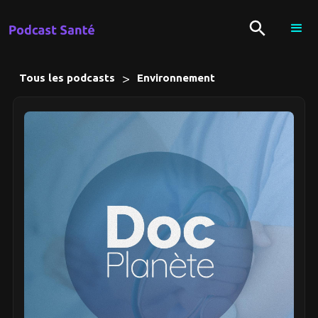
>
Tous les podcasts
Environnement