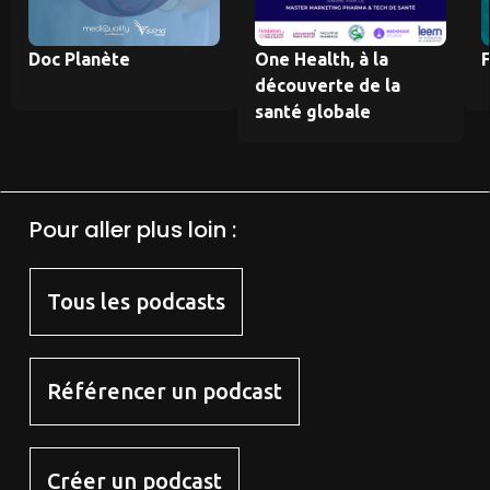
Doc Planète
One Health, à la
découverte de la
santé globale
Pour aller plus loin :
Tous les podcasts
Référencer un podcast
Créer un podcast