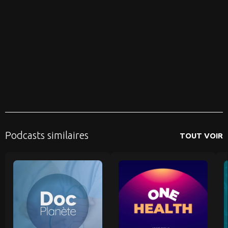
Podcasts similaires
TOUT VOIR