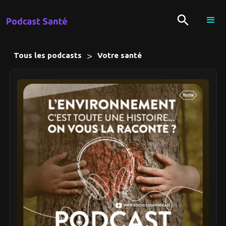
>
Tous les podcasts
Votre santé