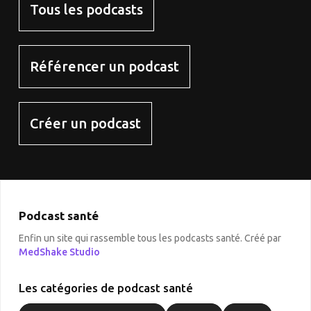
Tous les podcasts
Référencer un podcast
Créer un podcast
Podcast santé
Enfin un site qui rassemble tous les podcasts santé. Créé par
MedShake Studio
Les catégories de podcast santé