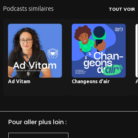
Podcasts similaires
TOUT VOIR
Ad Vitam
Changeons d'air
Pour aller plus loin :