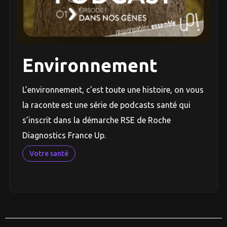
Environnement
L’environnement, c'est toute une histoire, on vous
la raconte est une série de podcasts santé qui
s’inscrit dans la démarche RSE de Roche
Diagnostics France Up.
Votre santé