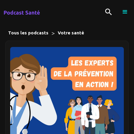
>
Tous les podcasts
Votre santé