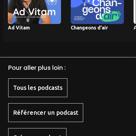
Ad Vitam
Changeons d'air
Pour aller plus loin :
Tous les podcasts
Référencer un podcast