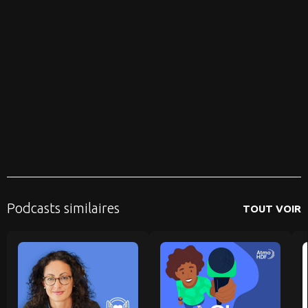
Podcasts similaires
TOUT VOIR