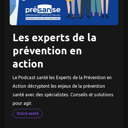
Les experts de la
prévention en
action
Le Podcast santé les Experts de la Prévention en
Action décryptent les enjeux de la prévention
santé avec des spécialistes. Conseils et solutions
pour agir.
Votre santé