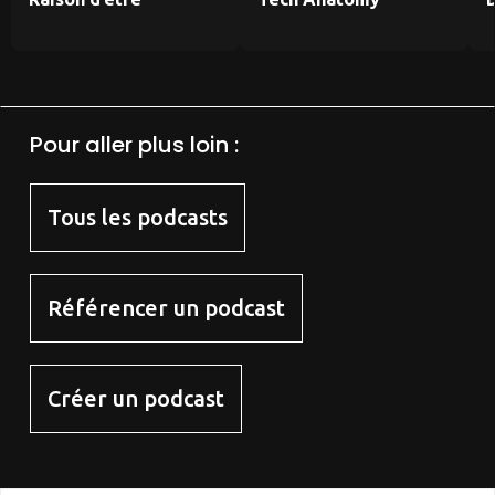
Pour aller plus loin :
Tous les podcasts
Référencer un podcast
Créer un podcast