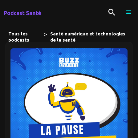
>
Tous les
Santé numérique et technologies
podcasts
de la santé