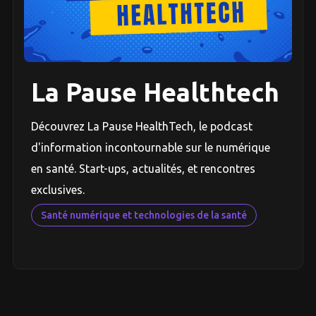
La Pause Healthtech
Découvrez La Pause HealthTech, le podcast
d'information incontournable sur le numérique
en santé. Start-ups, actualités, et rencontres
exclusives.
Santé numérique et technologies de la santé