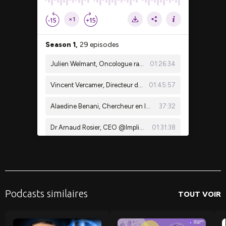
Podcasts similaires
TOUT VOIR