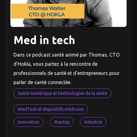
Med in tech
Dans ce podcast santé animé par Thomas, CTO
d'Hokla, vous partez à la rencontre de
professionnels de santé et d'entrepreneurs pour
parler de santé connectée.
Santé numérique et technologies de la santé
MedTech et dispositifs médicaux
Innovation
Startup
Industrie