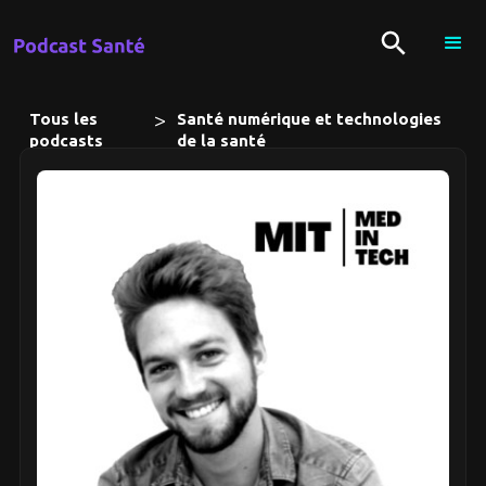
>
Tous les
Santé numérique et technologies
podcasts
de la santé