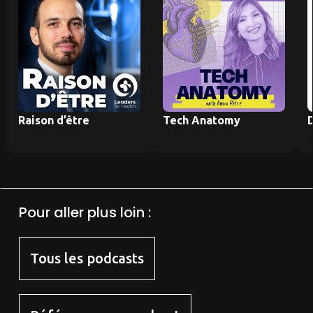
Raison d’être
Tech Anatomy
Pour aller plus loin :
Tous les podcasts