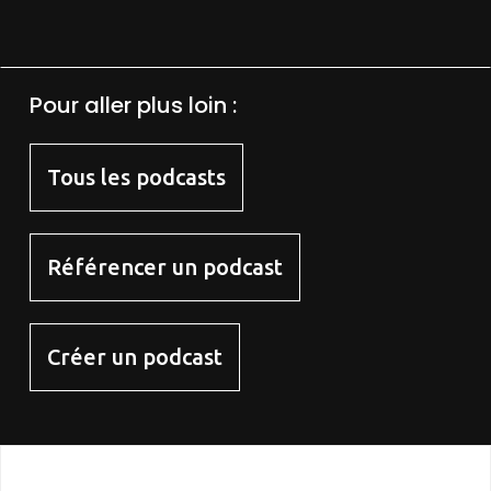
Pour aller plus loin :
Tous les podcasts
Référencer un podcast
Créer un podcast