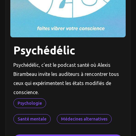
Psychédélic
Psychédélic, c'est le podcast santé où Alexis
Birambeau invite les auditeurs à rencontrer tous
ceux qui expérimentent les états modifiés de
conscience.
Psychologie
Santé mentale
Médecines alternatives