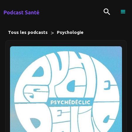
>
Tous les podcasts
Psychologie