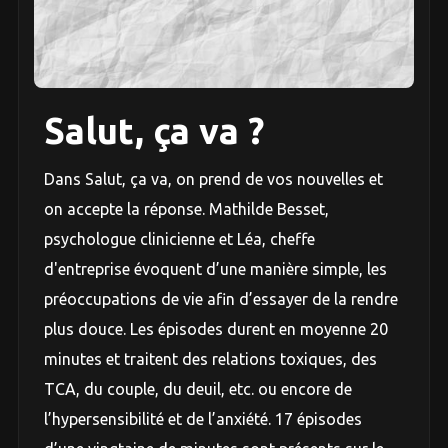
Salut, ça va ?
Dans Salut, ça va, on prend de vos nouvelles et
on accepte la réponse. Mathilde Besset,
psychologue clinicienne et Léa, cheffe
d'entreprise évoquent d’une manière simple, les
préoccupations de vie afin d’essayer de la rendre
plus douce. Les épisodes durent en moyenne 20
minutes et traitent des relations toxiques, des
TCA, du couple, du deuil, etc. ou encore de
l’hypersensibilité et de l’anxiété. 17 épisodes