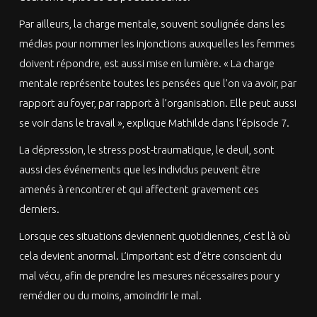
Par ailleurs, la charge mentale, souvent soulignée dans les
médias pour nommer les injonctions auxquelles les femmes
doivent répondre, est aussi mise en lumière. « La charge
mentale représente toutes les pensées que l’on va avoir, par
rapport au foyer, par rapport à l’organisation. Elle peut aussi
se voir dans le travail », explique Mathilde dans l’épisode 7.
La dépression, le stress post-traumatique, le deuil, sont
aussi des événements que les individus peuvent être
amenés à rencontrer et qui affectent gravement ces
derniers.
Lorsque ces situations deviennent quotidiennes, c’est là où
cela devient anormal. L’important est d’être conscient du
mal vécu, afin de prendre les mesures nécessaires pour y
remédier ou du moins, amoindrir le mal.