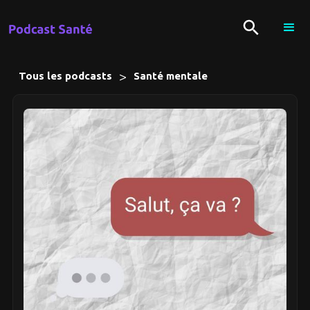
>
Tous les podcasts
Santé mentale