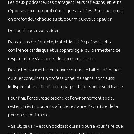
Les deux podcasteuses partagent leurs réflexions, et leurs
réponses face aux problématiques traitées. Elles explorent
en profondeur chaque sujet, pour mieux vous épauler.
Des outils pour vous aider
Dans le cas de l’anxiété, Mathilde et Léa présentent la
cohérence cardiaque et la sophrologie, qui permettent de
respirer et de s’accorder des moments à soi.
Des actions à mettre en œuvre comme le fait de déléguer,
ou aller consulter un professionnel de santé, sont aussi
indispensables afin d’accompagner la personne souffrante.
Pour finir, l’entourage proche et l’environnement social
restent très importants afin de restaurer l’équilibre de la
personne souffrante.
« Salut, ça va ? » est un podcast qui ne pourra vous faire que