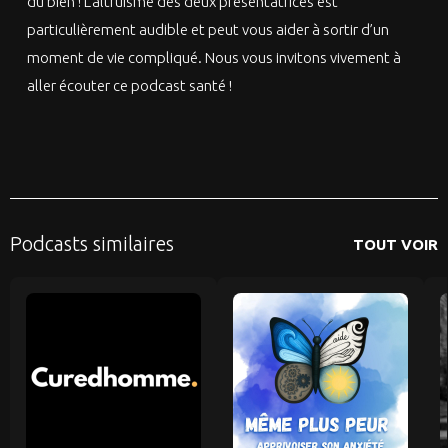
du bien ! L’altruisme des deux présentatrices est
particulièrement audible et peut vous aider à sortir d’un
moment de vie compliqué. Nous vous invitons vivement à
aller écouter ce podcast santé !
Podcasts similaires
TOUT VOIR