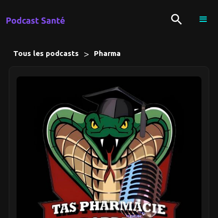
>
Tous les podcasts
Pharma