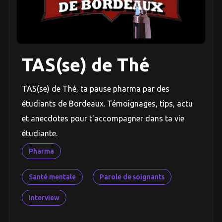
TAS(se) de Thé
TAS(se) de Thé, ta pause pharma par des
étudiants de Bordeaux. Témoignages, tips, actu
et anecdotes pour t'accompagner dans ta vie
étudiante.
Pharma
Santé mentale
Parole de soignants
Interview