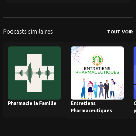
Podcasts similaires
TOUT VOIR
Pharmacie la Famille
Entretiens
Pharmaceutiques