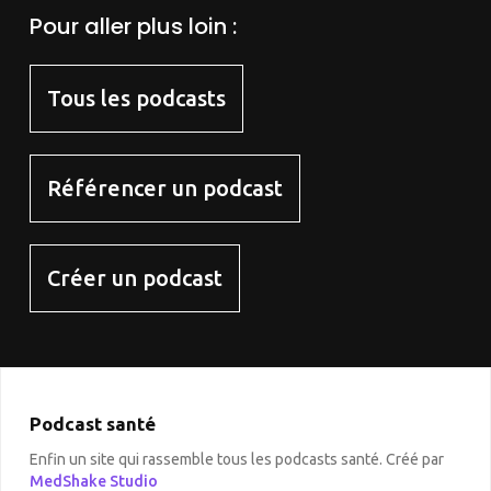
Pour aller plus loin :
Tous les podcasts
Référencer un podcast
Créer un podcast
Podcast santé
Enfin un site qui rassemble tous les podcasts santé. Créé par
MedShake Studio