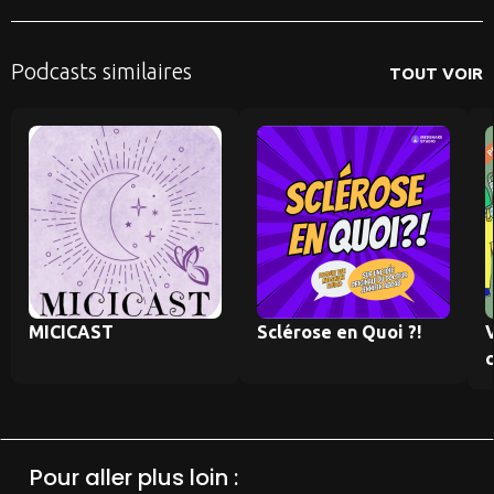
Podcasts similaires
TOUT VOIR
MICICAST
Sclérose en Quoi ?!
Pour aller plus loin :