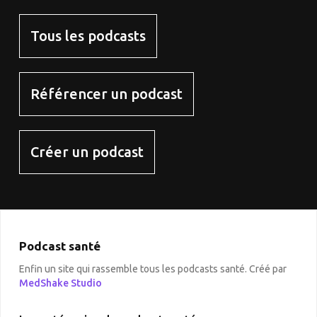
Tous les podcasts
Référencer un podcast
Créer un podcast
Podcast santé
Enfin un site qui rassemble tous les podcasts santé. Créé par
MedShake Studio