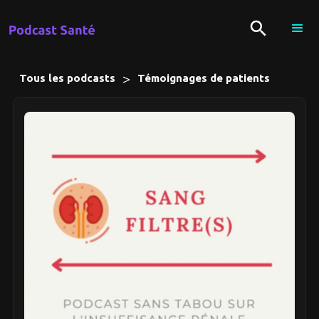
>
Tous les podcasts
Témoignages de patients