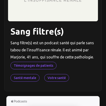
Sang filtre(s)
Sang filtre(s) est un podcast santé qui parle sans
tabou de l'insuffisance rénale. Il est animé par
Marjorie, 41 ans, qui souffre de cette pathologie.
Témoignages de patients
Santé mentale
Votre santé