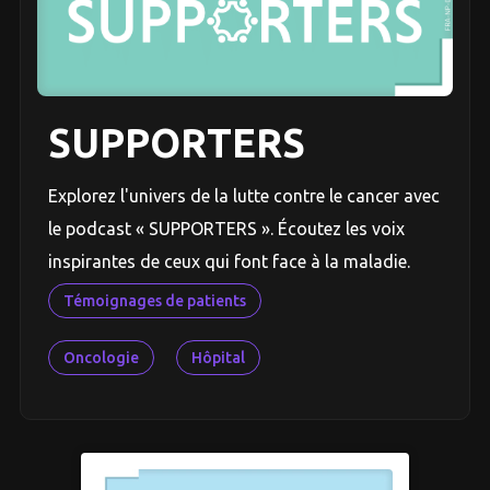
SUPPORTERS
Explorez l'univers de la lutte contre le cancer avec
le podcast « SUPPORTERS ». Écoutez les voix
inspirantes de ceux qui font face à la maladie.
Témoignages de patients
Oncologie
Hôpital