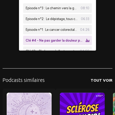
Podcasts similaires
TOUT VOIR