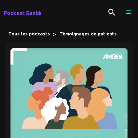
>
Tous les podcasts
Témoignages de patients