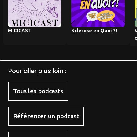
MICICAST
Sclérose en Quoi ?!
Pour aller plus loin :
Tous les podcasts
Référencer un podcast