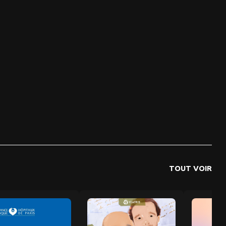
TOUT VOIR