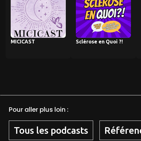
MICICAST
Sclérose en Quoi ?!
Pour aller plus loin :
Tous les podcasts
Référen