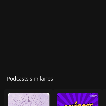
Podcasts similaires