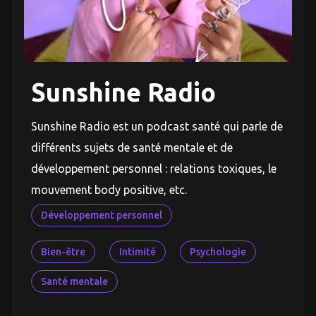
Sunshine Radio
Sunshine Radio est un podcast santé qui parle de
différents sujets de santé mentale et de
développement personnel : relations toxiques, le
mouvement body positive, etc.
Développement personnel
Bien-être
Intimité
Psychologie
Santé mentale