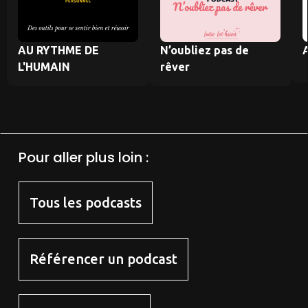
AU RYTHME DE
N’oubliez pas de
A
L'HUMAIN
rêver
Pour aller plus loin :
Tous les podcasts
Référencer un podcast