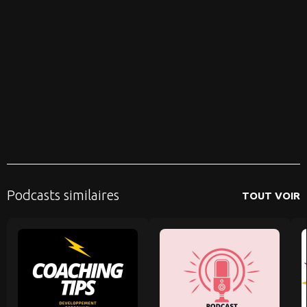
Podcasts similaires
TOUT VOIR