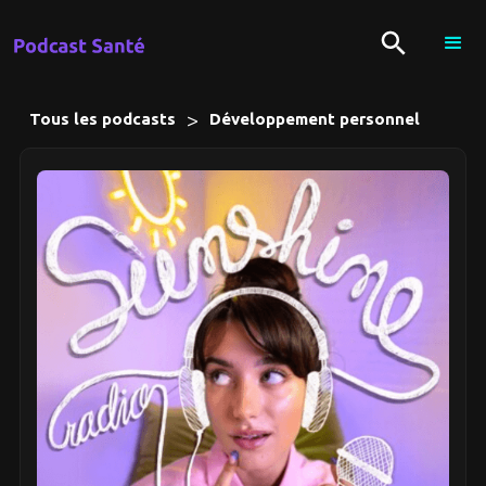
>
Tous les podcasts
Développement personnel