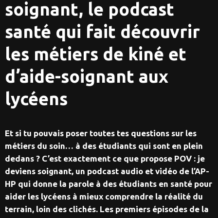
soignant, le podcast
santé qui fait découvrir
les métiers de kiné et
d’aide-soignant aux
lycéens
Et si tu pouvais poser toutes tes questions sur les
métiers du soin… à des étudiants qui sont en plein
dedans ? C’est exactement ce que propose POV : je
deviens soignant, un podcast audio et vidéo de l’AP-
HP qui donne la parole à des étudiants en santé pour
aider les lycéens à mieux comprendre la réalité du
terrain, loin des clichés. Les premiers épisodes de la