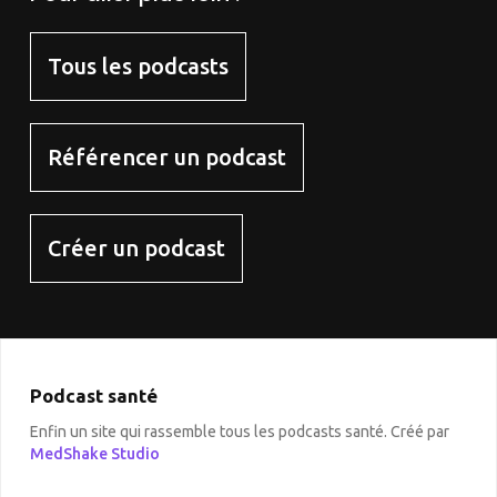
Tous les podcasts
Référencer un podcast
Créer un podcast
Podcast santé
Enfin un site qui rassemble tous les podcasts santé. Créé par
MedShake Studio