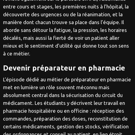
entre cours et stages, les premières nuits à l’hôpital, la
découverte des urgences ou de la réanimation, et la
manière dont chacun trouve sa place dans l’équipe. Il
aborde sans détour la fatigue, la pression, les horaires
décalés, mais aussi la fierté de voir un patient aller
mieux et le sentiment d’utilité qui donne tout son sens
à ce métier.
Devenir préparateur en pharmacie
L’épisode dédié au métier de préparateur en pharmacie
met en lumière un rôle souvent méconnu mais
absolument central dans la sécurisation du circuit du
médicament. Les étudiants y décrivent leur travail en
pharmacie hospitalière ou en officine : réception des
commandes, préparation des doses, reconstitution de
certains médicaments, gestion des stocks, vérification
des ordonnances et conseil au patient, en lien étroit