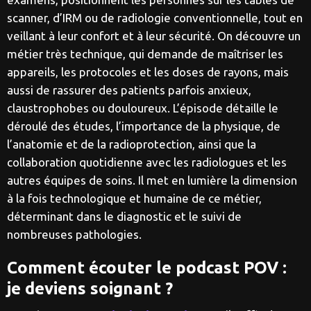
scanner, d’IRM ou de radiologie conventionnelle, tout en
veillant à leur confort et à leur sécurité. On découvre un
métier très technique, qui demande de maîtriser les
appareils, les protocoles et les doses de rayons, mais
aussi de rassurer des patients parfois anxieux,
claustrophobes ou douloureux. L’épisode détaille le
déroulé des études, l’importance de la physique, de
l’anatomie et de la radioprotection, ainsi que la
collaboration quotidienne avec les radiologues et les
autres équipes de soins. Il met en lumière la dimension
à la fois technologique et humaine de ce métier,
déterminant dans le diagnostic et le suivi de
nombreuses pathologies.
Comment écouter le podcast POV :
je deviens soignant ?