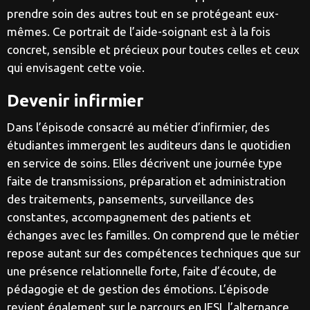
prendre soin des autres tout en se protégeant eux-
mêmes. Ce portrait de l’aide-soignant est à la fois
concret, sensible et précieux pour toutes celles et ceux
qui envisagent cette voie.
Devenir infirmier
Dans l’épisode consacré au métier d’infirmier, des
étudiantes immergent les auditeurs dans le quotidien
en service de soins. Elles décrivent une journée type
faite de transmissions, préparation et administration
des traitements, pansements, surveillance des
constantes, accompagnement des patients et
échanges avec les familles. On comprend que le métier
repose autant sur des compétences techniques que sur
une présence relationnelle forte, faite d’écoute, de
pédagogie et de gestion des émotions. L’épisode
revient également sur le parcours en IFSI, l’alternance