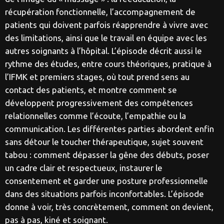
récupération fonctionnelle, l’accompagnement de
patients qui doivent parfois réapprendre à vivre avec
des limitations, ainsi que le travail en équipe avec les
autres soignants à l’hôpital. L’épisode décrit aussi le
rythme des études, entre cours théoriques, pratique à
l’IFMK et premiers stages, où tout prend sens au
contact des patients, et montre comment se
développent progressivement des compétences
relationnelles comme l’écoute, l’empathie ou la
communication. Les différentes parties abordent enfin
sans détour le toucher thérapeutique, sujet souvent
tabou : comment dépasser la gêne des débuts, poser
un cadre clair et respectueux, instaurer le
consentement et garder une posture professionnelle
dans des situations parfois inconfortables. L’épisode
donne à voir, très concrètement, comment on devient,
pas à pas, kiné et soignant.