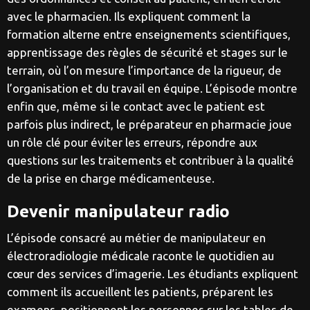
avec le pharmacien. Ils expliquent comment la
formation alterne entre enseignements scientifiques,
apprentissage des règles de sécurité et stages sur le
terrain, où l’on mesure l’importance de la rigueur, de
l’organisation et du travail en équipe. L’épisode montre
enfin que, même si le contact avec le patient est
parfois plus indirect, le préparateur en pharmacie joue
un rôle clé pour éviter les erreurs, répondre aux
questions sur les traitements et contribuer à la qualité
de la prise en charge médicamenteuse.
Devenir manipulateur radio
L’épisode consacré au métier de manipulateur en
électroradiologie médicale raconte le quotidien au
cœur des services d’imagerie. Les étudiants expliquent
comment ils accueillent les patients, préparent les
examens, positionnent les personnes sur les tables de