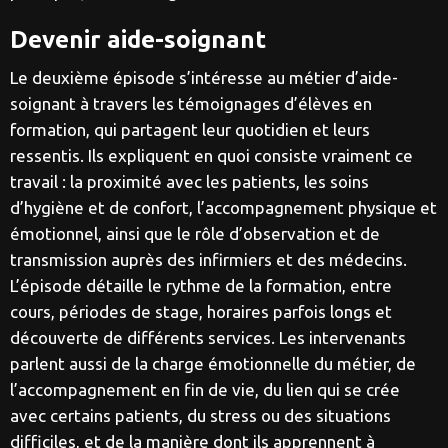
Devenir aide-soignant
Le deuxième épisode s’intéresse au métier d’aide-
soignant à travers les témoignages d’élèves en
formation, qui partagent leur quotidien et leurs
ressentis. Ils expliquent en quoi consiste vraiment ce
travail : la proximité avec les patients, les soins
d’hygiène et de confort, l’accompagnement physique et
émotionnel, ainsi que le rôle d’observation et de
transmission auprès des infirmiers et des médecins.
L’épisode détaille le rythme de la formation, entre
cours, périodes de stage, horaires parfois longs et
découverte de différents services. Les intervenants
parlent aussi de la charge émotionnelle du métier, de
l’accompagnement en fin de vie, du lien qui se crée
avec certains patients, du stress ou des situations
difficiles, et de la manière dont ils apprennent à