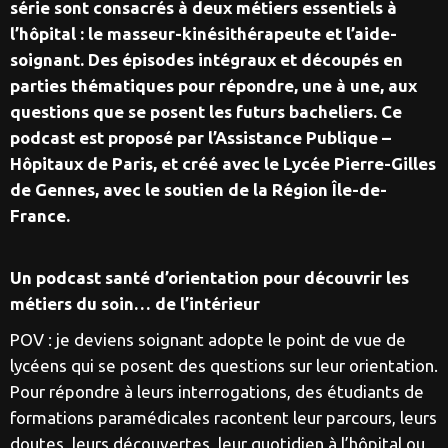
série sont consacrés à deux métiers essentiels à
l’hôpital : le masseur-kinésithérapeute et l’aide-
soignant. Des épisodes intégraux et découpés en
parties thématiques pour répondre, une à une, aux
questions que se posent les futurs bacheliers. Ce
podcast est proposé par l’Assistance Publique –
Hôpitaux de Paris, et créé avec le Lycée Pierre-Gilles
de Gennes, avec le soutien de la Région Île-de-
France.
Un podcast santé d’orientation pour découvrir les
métiers du soin… de l’intérieur
POV : je deviens soignant adopte le point de vue de
lycéens qui se posent des questions sur leur orientation.
Pour répondre à leurs interrogations, des étudiants de
formations paramédicales racontent leur parcours, leurs
doutes, leurs découvertes, leur quotidien à l’hôpital ou