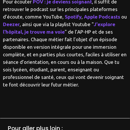
Pour écouter
POV : je deviens soignant
, il suffit de
retrouver le podcast sur les principales plateformes
d’écoute, comme YouTube,
Spotify
,
Apple Podcasts
ou
Deezer
, ainsi que via la playlist Youtube "
J'explore
l'hôpital, je trouve ma voie
" de l’AP-HP et de ses
partenaires. Chaque métier fait l’objet d’un épisode
disponible en version intégrale pour une immersion
complète, et en parties plus courtes, faciles à utiliser en
séance d’orientation, en cours ou à la maison. Que tu
sois lycéen, étudiant, parent, enseignant ou
professionnel de santé, ceux qui vont devenir soignant
te font découvrir leur futur métier.
Pour aller plus loin :