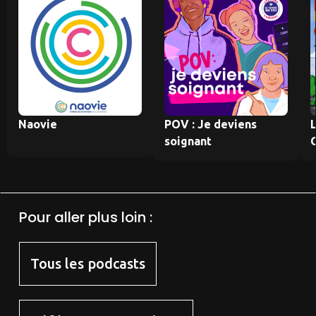
Naovie
POV : Je deviens
soignant
Pour aller plus loin :
Tous les podcasts