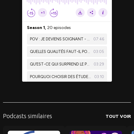
Podcasts similaires
TOUT VOIR