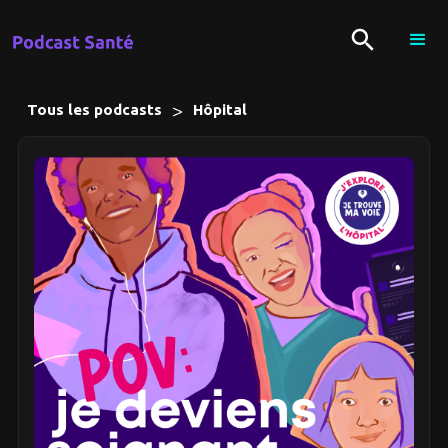
>
Tous les podcasts
Hôpital