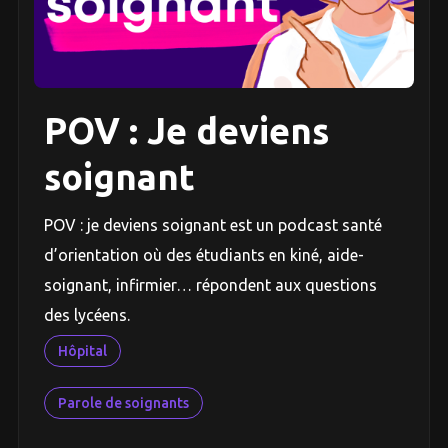
POV : Je deviens
soignant
POV : je deviens soignant est un podcast santé
d’orientation où des étudiants en kiné, aide-
soignant, infirmier… répondent aux questions
des lycéens.
Hôpital
Parole de soignants