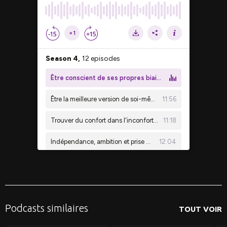
Podcasts similaires
TOUT VOIR