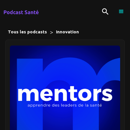
>
Tous les podcasts
Innovation