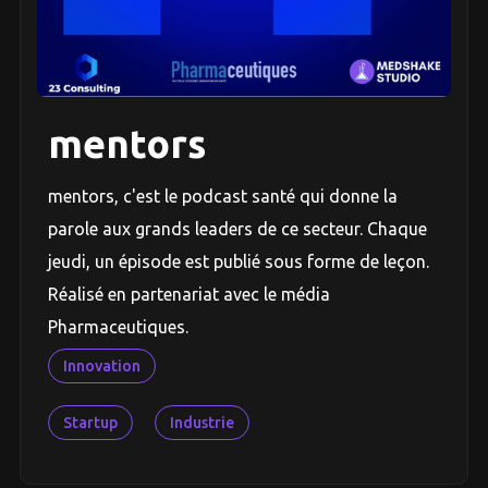
mentors
mentors, c'est le podcast santé qui donne la
parole aux grands leaders de ce secteur. Chaque
jeudi, un épisode est publié sous forme de leçon.
Réalisé en partenariat avec le média
Pharmaceutiques.
Innovation
Startup
Industrie