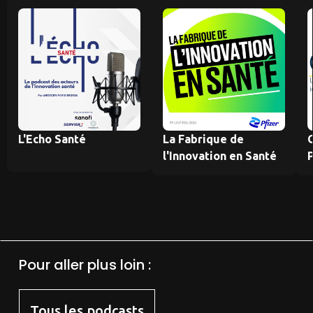
L'Echo Santé
La Fabrique de
l'Innovation en Santé
Pour aller plus loin :
Tous les podcasts