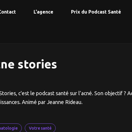
Contact
L'agence
Prix du Podcast Santé
ne stories
tories, c'est le podcast santé sur l’acné. Son objectif ? A
issances. Animé par Jeanne Rideau.
atologie
Votre santé