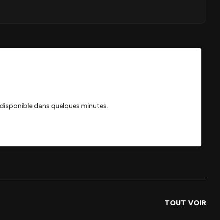
TOUT VOIR