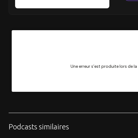
Podcasts similaires