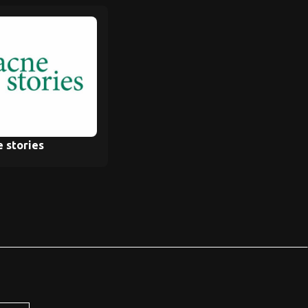
 stories