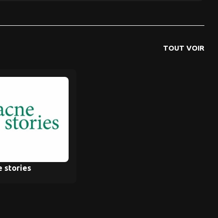
TOUT VOIR
 stories