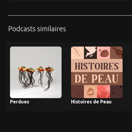
Podcasts similaires
Perdues
Histoires de Peau