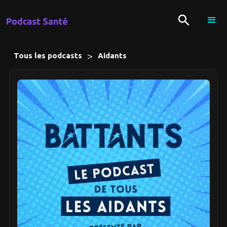
>
Tous les podcasts
Aidants