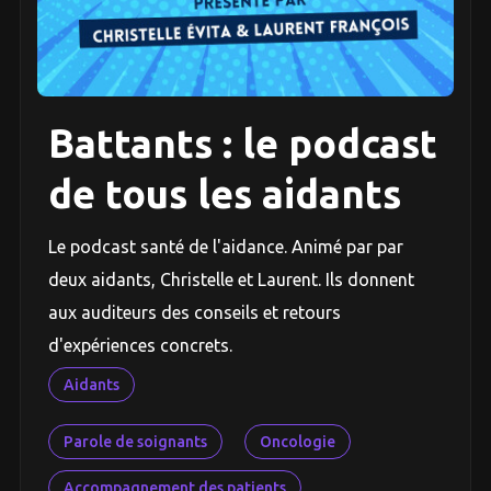
Battants : le podcast
de tous les aidants
Le podcast santé de l'aidance. Animé par par
deux aidants, Christelle et Laurent. Ils donnent
aux auditeurs des conseils et retours
d'expériences concrets.
Aidants
Parole de soignants
Oncologie
Accompagnement des patients