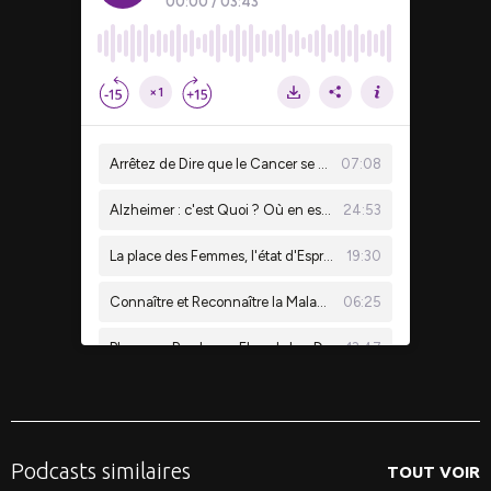
Podcasts similaires
TOUT VOIR