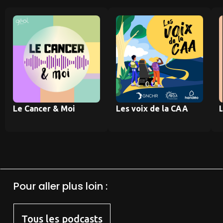
Le Cancer & Moi
Les voix de la CAA
Pour aller plus loin :
Tous les podcasts