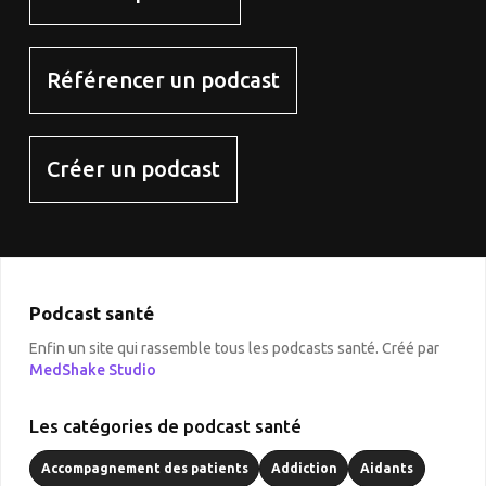
Référencer un podcast
Créer un podcast
Podcast santé
Enfin un site qui rassemble tous les podcasts santé. Créé par
MedShake Studio
Les catégories de podcast santé
Accompagnement des patients
Addiction
Aidants