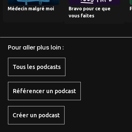
Médecin malgré moi
Bravo pour ce que
P
vous faites
Pour aller plus loin :
Tous les podcasts
Référencer un podcast
Créer un podcast