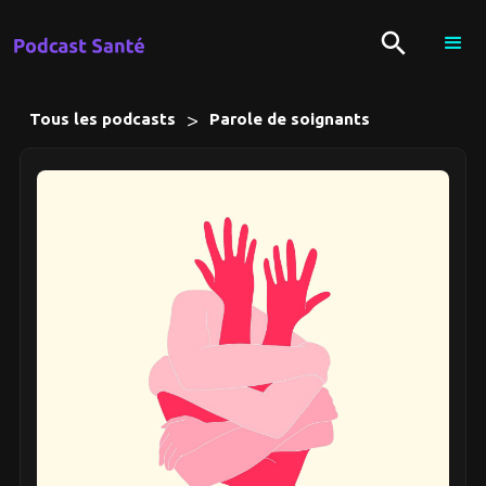
>
Tous les podcasts
Parole de soignants