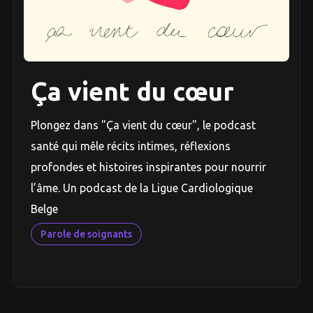
Ça vient du cœur
Plongez dans "Ça vient du cœur", le podcast
santé qui mêle récits intimes, réflexions
profondes et histoires inspirantes pour nourrir
l’âme. Un podcast de la Ligue Cardiologique
Belge
Parole de soignants