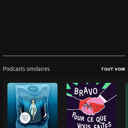
Podcasts similaires
TOUT VOIR