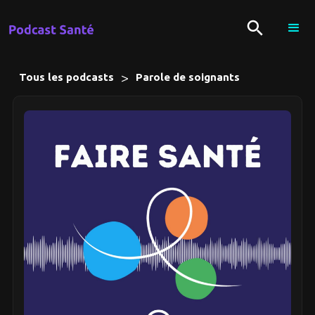
>
Tous les podcasts
Parole de soignants