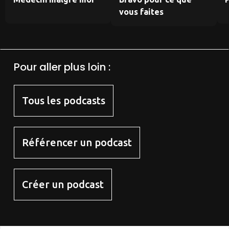
vous faites
Pour aller plus loin :
Tous les podcasts
Référencer un podcast
Créer un podcast