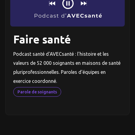
Faire santé
Podcast santé d'AVECsanté : l'histoire et les
valeurs de 52 000 soignants en maisons de santé
pluriprofessionnelles. Paroles d'équipes en
exercice coordonné.
Parole de soignants