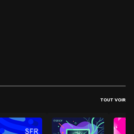
TOUT VOIR