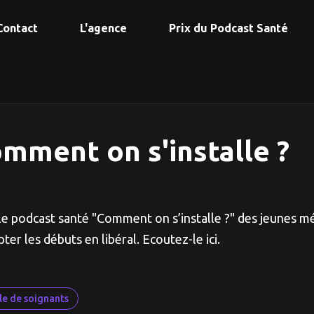
Contact
L'agence
Prix du Podcast Santé
mment on s'installe ?
le podcast santé "Comment on s’installe ?" des jeunes mé
ter les débuts en libéral. Ecoutez-le ici.
le de soignants