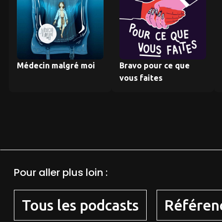
Médecin malgré moi
Bravo pour ce que
vous faites
Pour aller plus loin :
Tous les podcasts
Référen