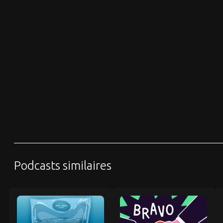
Podcasts similaires